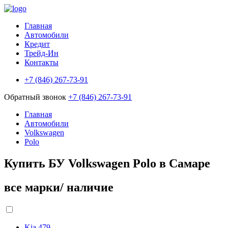
Главная
Автомобили
Кредит
Трейд-Ин
Контакты
+7 (846) 267-73-91
Обратный звонок
+7 (846) 267-73-91
Главная
Автомобили
Volkswagen
Polo
Купить БУ Volkswagen Polo в Самаре
все марки/ наличие
Kia
479