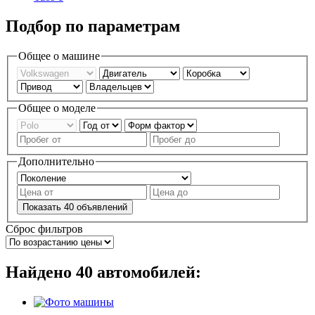
Подбор по параметрам
Общее о машине
Общее о моделе
Дополнительно
Показать
40
объявлений
Сброс фильтров
Найдено
40
автомобилей: