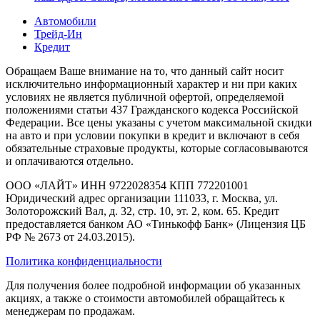
Автомобили
Трейд-Ин
Кредит
Обращаем Ваше внимание на то, что данный сайт носит
исключительно информационный характер и ни при каких
условиях не является публичной офертой, определяемой
положениями статьи 437 Гражданского кодекса Российской
Федерации. Все цены указаны с учетом максимальной скидки
на авто и при условии покупки в кредит и включают в себя
обязательные страховые продукты, которые согласовываются
и оплачиваются отдельно.
ООО «ЛАЙТ» ИНН 9722028354 КПП 772201001
Юридический адрес организации 111033, г. Москва, ул.
Золоторожский Вал, д. 32, стр. 10, эт. 2, ком. 65. Кредит
предоставляется банком АО «Тинькофф Банк» (Лицензия ЦБ
РФ № 2673 от 24.03.2015).
Политика конфиденциальности
Для получения более подробной информации об указанных
акциях, а также о стоимости автомобилей обращайтесь к
менеджерам по продажам.