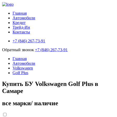
Главная
Автомобили
Кредит
Трейд-Ин
Контакты
+7 (846) 267-73-91
Обратный звонок
+7 (846) 267-73-91
Главная
Автомобили
Volkswagen
Golf Plus
Купить БУ Volkswagen Golf Plus в
Самаре
все марки/ наличие