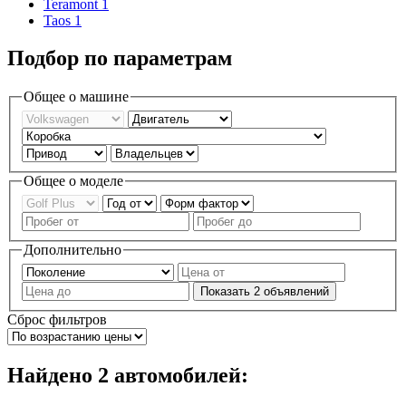
Teramont
1
Taos
1
Подбор по параметрам
Общее о машине
Общее о моделе
Дополнительно
Показать
2
объявлений
Сброс фильтров
Найдено
2
автомобилей: