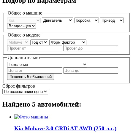
Подбор по параметрам
Общее о машине
Общее о моделе
Дополнительно
Показать
5
объявлений
Сброс фильтров
Найдено
5
автомобилей:
Kia Mohave 3.0 CRDi AT AWD (250 л.с.)