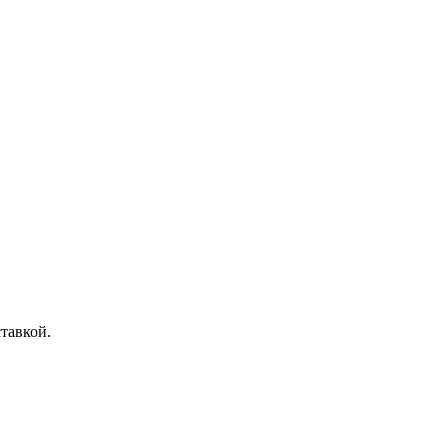
тавкой.