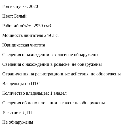
Год выпуска: 2020
Цвет: Белый
Рабочий объём: 2959 см3.
Мощность двигателя 249 л.с.
Юридическая чистота
Сведения о нахождении в залоге: не обнаружены
Сведения о нахождении в розыске: не обнаружены
Ограничения на регистрационные действия: не обнаружены
Владельцы по ПТС
Количество владельцев: 1 владел
Сведения об использовании в такси: не обнаружены
Участие в ДТП
Не обнаружены