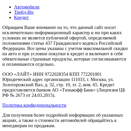
Автомобили
Трейд-Ин
Кредит
Обращаем Ваше внимание на то, что данный сайт носит
исключительно информационный характер и ни при каких
условиях не является публичной офертой, определяемой
положениями статьи 437 Гражданского кодекса Российской
Федерации. Все цены указаны с учетом максимальной скидки
на авто и при условии покупки в кредит и включают в себя
обязательные страховые продукты, которые согласовываются
и оплачиваются отдельно.
ООО «ЛАЙТ» ИНН 9722028354 КПП 772201001
Юридический адрес организации 111033, г. Москва, ул.
Золоторожский Вал, д. 32, стр. 10, эт. 2, ком. 65. Кредит
предоставляется банком АО «Тинькофф Банк» (Лицензия ЦБ
РФ № 2673 от 24.03.2015).
Политика конфиденциальности
Для получения более подробной информации об указанных
акциях, а также о стоимости автомобилей обращайтесь к
менеджерам по продажам.