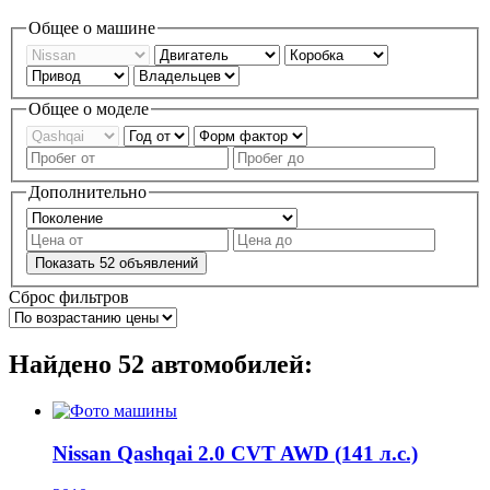
Общее о машине
Общее о моделе
Дополнительно
Показать
52
объявлений
Сброс фильтров
Найдено
52
автомобилей:
Nissan Qashqai 2.0 CVT AWD (141 л.с.)