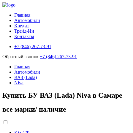
Главная
Автомобили
Кредит
Трейд-Ин
Контакты
+7 (846) 267-73-91
Обратный звонок
+7 (846) 267-73-91
Главная
Автомобили
ВАЗ (Lada)
Niva
Купить БУ ВАЗ (Lada) Niva в Самаре
все марки/ наличие
Kia
479