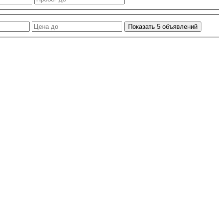
Показать
5
объявлений