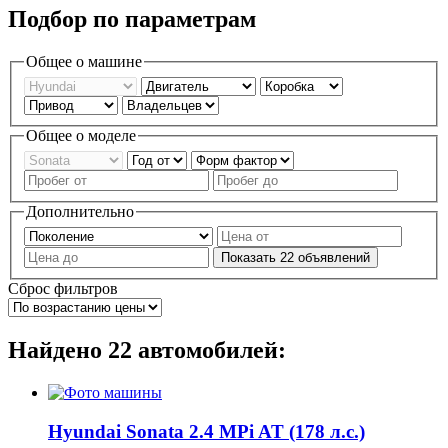
Подбор по параметрам
Общее о машине
Общее о моделе
Дополнительно
Показать
22
объявлений
Сброс фильтров
Найдено
22
автомобилей:
Hyundai Sonata 2.4 MPi AT (178 л.с.)