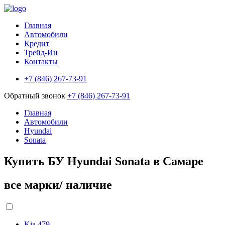
Главная
Автомобили
Кредит
Трейд-Ин
Контакты
+7 (846) 267-73-91
Обратный звонок
+7 (846) 267-73-91
Главная
Автомобили
Hyundai
Sonata
Купить БУ Hyundai Sonata в Самаре
все марки/ наличие
Kia
479