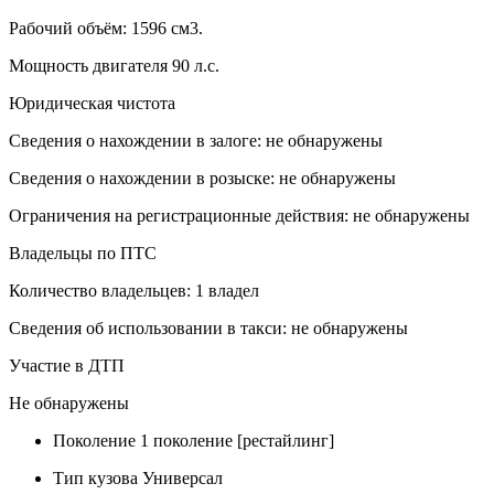
Рабочий объём: 1596 см3.
Мощность двигателя 90 л.с.
Юридическая чистота
Сведения о нахождении в залоге: не обнаружены
Сведения о нахождении в розыске: не обнаружены
Ограничения на регистрационные действия: не обнаружены
Владельцы по ПТС
Количество владельцев: 1 владел
Сведения об использовании в такси: не обнаружены
Участие в ДТП
Не обнаружены
Поколение
1 поколение [рестайлинг]
Тип кузова
Универсал