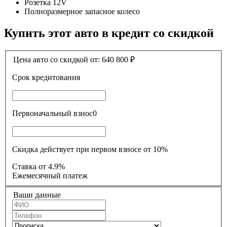
Розетка 12V
Полноразмерное запасное колесо
Купить этот авто в кредит со скидкой
Цена авто со скидкой от:
640 800
₽
Срок кредитования
Первоначальный взнос
0
Скидка действует при первом взносе от 10%
Ставка
от 4.9%
Ежемесячный платеж
Ваши данные