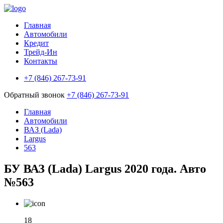
Главная
Автомобили
Кредит
Трейд-Ин
Контакты
+7 (846) 267-73-91
Обратный звонок
+7 (846) 267-73-91
Главная
Автомобили
ВАЗ (Lada)
Largus
563
БУ ВАЗ (Lada) Largus 2020 года. Авто
№563
18