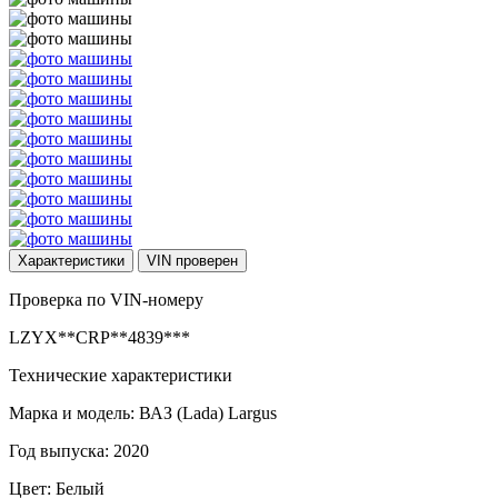
Характеристики
VIN
проверен
Проверка по VIN-номеру
LZYX**CRP**4839***
Технические характеристики
Марка и модель: ВАЗ (Lada) Largus
Год выпуска: 2020
Цвет: Белый