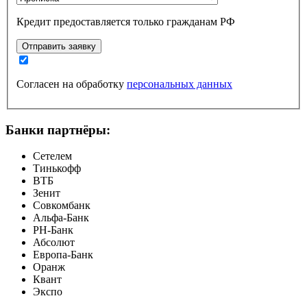
Кредит предоставляется только гражданам РФ
Отправить заявку
Согласен на обработку
персональных данных
Банки партнёры:
Сетелем
Тинькофф
ВТБ
Зенит
Совкомбанк
Альфа-Банк
РН-Банк
Абсолют
Европа-Банк
Оранж
Квант
Экспо