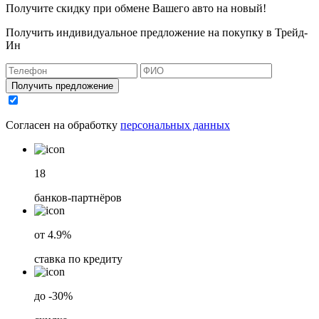
Получите скидку при обмене Вашего авто на новый!
Получить индивидуальное предложение на покупку в Трейд-
Ин
Получить предложение
Согласен на обработку
персональных данных
18
банков-партнёров
от 4.9%
ставка по кредиту
до -30%