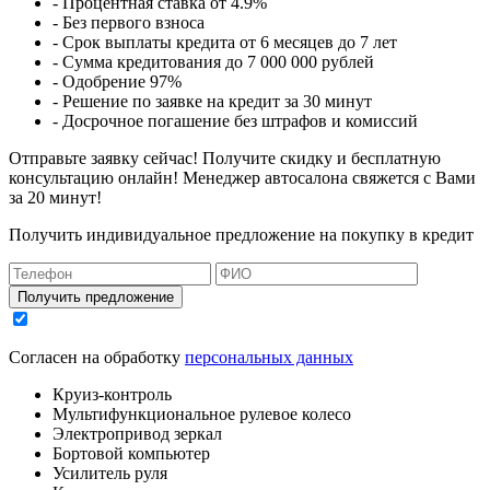
- Процентная ставка от 4.9%
- Без первого взноса
- Срок выплаты кредита от 6 месяцев до 7 лет
- Сумма кредитования до 7 000 000 рублей
- Одобрение 97%
- Решение по заявке на кредит за 30 минут
- Досрочное погашение без штрафов и комиссий
Отправьте заявку сейчас! Получите скидку и бесплатную
консультацию онлайн! Менеджер автосалона свяжется с Вами
за 20 минут!
Получить индивидуальное предложение на покупку в кредит
Получить предложение
Согласен на обработку
персональных данных
Круиз-контроль
Мультифункциональное рулевое колесо
Электропривод зеркал
Бортовой компьютер
Усилитель руля