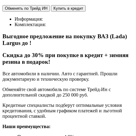
Обменять по Трейд ИН
Купить в кредит
Информация:
Комплектация:
Выгодное предложение на покупку ВАЗ (Lada)
Largus
до
!
Cкидка до 30% при покупке в кредит + зимняя
резина в подарок!
Все автомобили в наличии. Авто с гарантией. Прошли
документарную и техническую проверку.
Обменяйте свой автомобиль по системе Трейд-Ин с
дополнительной скидкой до 250 000 руб.
Кредитные специалисты подберут оптимальные условия
кредитования, с удобным графиком платежей и льготной
процентной ставкой.
Наши преимущества: