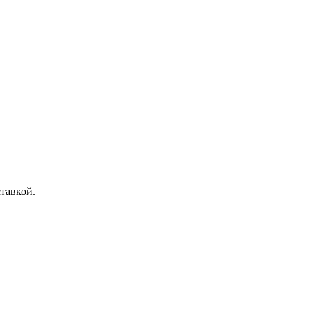
тавкой.