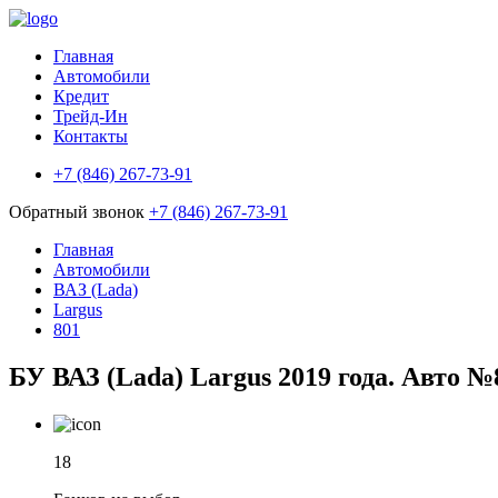
Главная
Автомобили
Кредит
Трейд-Ин
Контакты
+7 (846) 267-73-91
Обратный звонок
+7 (846) 267-73-91
Главная
Автомобили
ВАЗ (Lada)
Largus
801
БУ ВАЗ (Lada) Largus 2019 года. Авто №
18