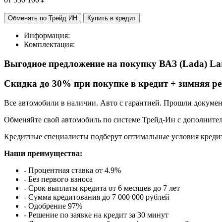
Обменять по Трейд ИН
Купить в кредит
Информация:
Комплектация:
Выгодное предложение на покупку ВАЗ (Lada) La
Cкидка до 30% при покупке в кредит + зимняя ре
Все автомобили в наличии. Авто с гарантией. Прошли докуме
Обменяйте свой автомобиль по системе Трейд-Ин с дополнител
Кредитные специалисты подберут оптимальные условия кредит
Наши преимущества:
- Процентная ставка от 4.9%
- Без первого взноса
- Срок выплаты кредита от 6 месяцев до 7 лет
- Сумма кредитования до 7 000 000 рублей
- Одобрение 97%
- Решение по заявке на кредит за 30 минут