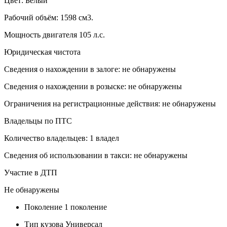
Цвет: Белый
Рабочий объём: 1598 см3.
Мощность двигателя 105 л.с.
Юридическая чистота
Сведения о нахождении в залоге: не обнаружены
Сведения о нахождении в розыске: не обнаружены
Ограничения на регистрационные действия: не обнаружены
Владельцы по ПТС
Количество владельцев: 1 владел
Сведения об использовании в такси: не обнаружены
Участие в ДТП
Не обнаружены
Поколение
1 поколение
Тип кузова
Универсал