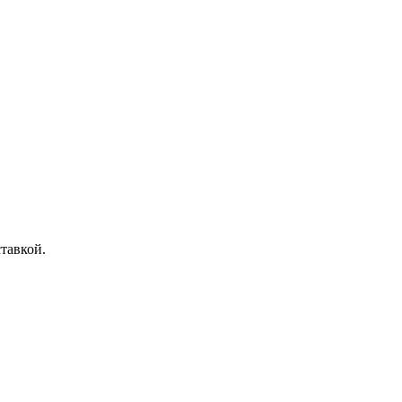
тавкой.