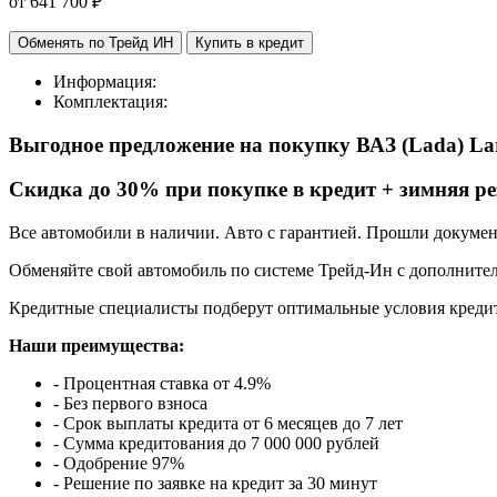
от
641 700
₽
Обменять по Трейд ИН
Купить в кредит
Информация:
Комплектация:
Выгодное предложение на покупку ВАЗ (Lada) La
Cкидка до 30% при покупке в кредит + зимняя ре
Все автомобили в наличии. Авто с гарантией. Прошли докуме
Обменяйте свой автомобиль по системе Трейд-Ин с дополнител
Кредитные специалисты подберут оптимальные условия кредит
Наши преимущества:
- Процентная ставка от 4.9%
- Без первого взноса
- Срок выплаты кредита от 6 месяцев до 7 лет
- Сумма кредитования до 7 000 000 рублей
- Одобрение 97%
- Решение по заявке на кредит за 30 минут