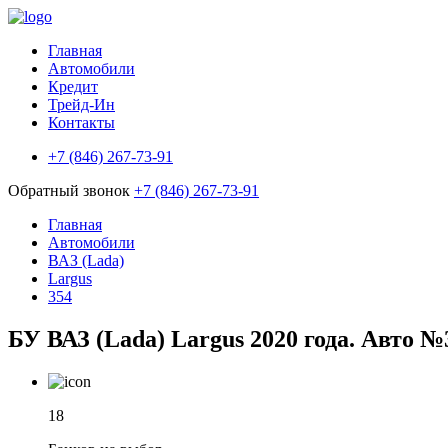
Главная
Автомобили
Кредит
Трейд-Ин
Контакты
+7 (846) 267-73-91
Обратный звонок
+7 (846) 267-73-91
Главная
Автомобили
ВАЗ (Lada)
Largus
354
БУ ВАЗ (Lada) Largus 2020 года. Авто №
18