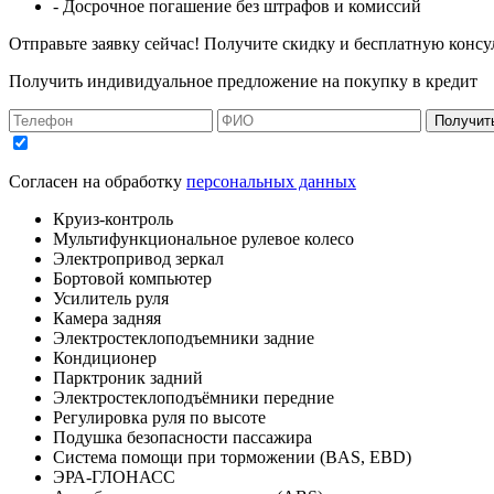
- Досрочное погашение без штрафов и комиссий
Отправьте заявку сейчас! Получите скидку и бесплатную консу
Получить индивидуальное предложение на покупку в кредит
Получит
Согласен на обработку
персональных данных
Круиз-контроль
Мультифункциональное рулевое колесо
Электропривод зеркал
Бортовой компьютер
Усилитель руля
Камера задняя
Электростеклоподъемники задние
Кондиционер
Парктроник задний
Электростеклоподъёмники передние
Регулировка руля по высоте
Подушка безопасности пассажира
Система помощи при торможении (BAS, EBD)
ЭРА-ГЛОНАСС