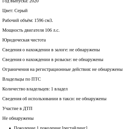
Год выпуска: 2020
Цвет: Серый
Рабочий объём: 1596 см3.
Мощность двигателя 106 л.с.
Юридическая чистота
Сведения о нахождении в залоге: не обнаружены
Сведения о нахождении в розыске: не обнаружены
Ограничения на регистрационные действия: не обнаружены
Владельцы по ПТС
Количество владельцев: 1 владел
Сведения об использовании в такси: не обнаружены
Участие в ДТП
Не обнаружены
Поколение
1 поколение [рестайлинг]