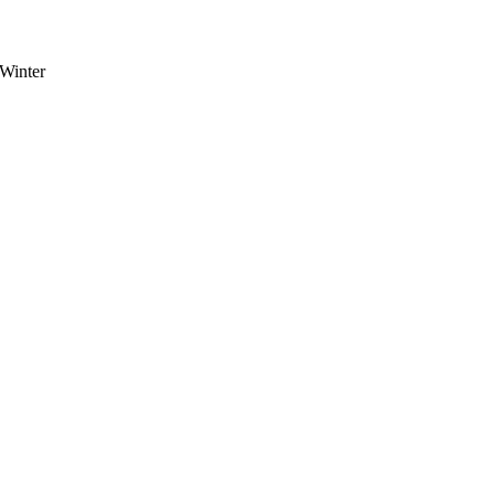
Winter