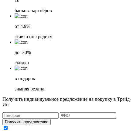
18
банков-партнёров
от 4.9%
ставка по кредиту
до -30%
скидка
в подарок
зимняя резина
Получить индивидуальное предложение на покупку в Трейд-
Ин
Получить предложение