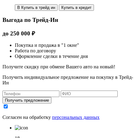
В Купить в трейд ин
Купить в кредит
Выгода по Трейд-Ин
до
250 000
₽
Покупка и продажа в "1 окне"
Работа по договору
Оформление сделки в течение дня
Получите скидку при обмене Вашего авто на новый!
Получить индивидуальное предложение на покупку в Трейд-
Ин
Получить предложение
Согласен на обработку
персональных данных