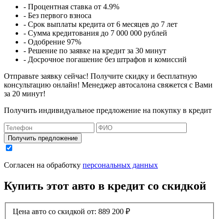
- Процентная ставка от 4.9%
- Без первого взноса
- Срок выплаты кредита от 6 месяцев до 7 лет
- Сумма кредитования до 7 000 000 рублей
- Одобрение 97%
- Решение по заявке на кредит за 30 минут
- Досрочное погашение без штрафов и комиссий
Отправьте заявку сейчас! Получите скидку и бесплатную
консультацию онлайн! Менеджер автосалона свяжется с Вами
за 20 минут!
Получить индивидуальное предложение на покупку в кредит
Получить предложение
Согласен на обработку
персональных данных
Купить этот авто в кредит со скидкой
Цена авто со скидкой от:
889 200
₽