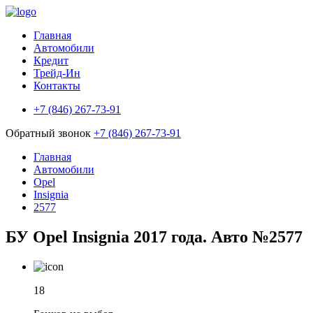
Главная
Автомобили
Кредит
Трейд-Ин
Контакты
+7 (846) 267-73-91
Обратный звонок
+7 (846) 267-73-91
Главная
Автомобили
Opel
Insignia
2577
БУ Opel Insignia 2017 года. Авто №2577
18