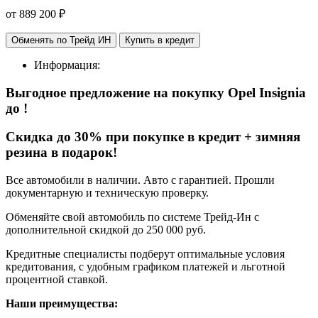
от
889 200
₽
Обменять по Трейд ИН
Купить в кредит
Информация:
Выгодное предложение на покупку Opel Insignia
до
!
Cкидка до 30% при покупке в кредит + зимняя
резина в подарок!
Все автомобили в наличии. Авто с гарантией. Прошли
документарную и техническую проверку.
Обменяйте свой автомобиль по системе Трейд-Ин с
дополнительной скидкой до 250 000 руб.
Кредитные специалисты подберут оптимальные условия
кредитования, с удобным графиком платежей и льготной
процентной ставкой.
Наши преимущества: