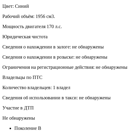
Цвет: Синий
Рабочий объём: 1956 см3.
Мощность двигателя 170 л.с.
Юридическая чистота
Сведения о нахождении в залоге: не обнаружены
Сведения о нахождении в розыске: не обнаружены
Ограничения на регистрационные действия: не обнаружены
Владельцы по ПТС
Количество владельцев: 1 владел
Сведения об использовании в такси: не обнаружены
Участие в ДТП
Не обнаружены
Поколение
B