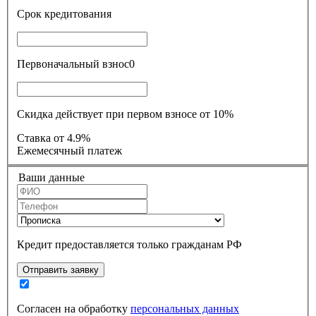
Срок кредитования
Первоначальный взнос
0
Скидка действует при первом взносе от 10%
Ставка
от 4.9%
Ежемесячный платеж
Ваши данные
Кредит предоставляется только гражданам РФ
Отправить заявку
Согласен на обработку
персональных данных