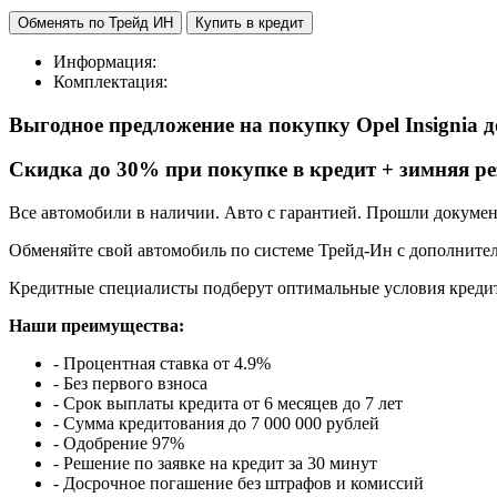
Обменять по Трейд ИН
Купить в кредит
Информация:
Комплектация:
Выгодное предложение на покупку Opel Insignia
Cкидка до 30% при покупке в кредит + зимняя ре
Все автомобили в наличии. Авто с гарантией. Прошли докуме
Обменяйте свой автомобиль по системе Трейд-Ин с дополнител
Кредитные специалисты подберут оптимальные условия кредит
Наши преимущества:
- Процентная ставка от 4.9%
- Без первого взноса
- Срок выплаты кредита от 6 месяцев до 7 лет
- Сумма кредитования до 7 000 000 рублей
- Одобрение 97%
- Решение по заявке на кредит за 30 минут
- Досрочное погашение без штрафов и комиссий