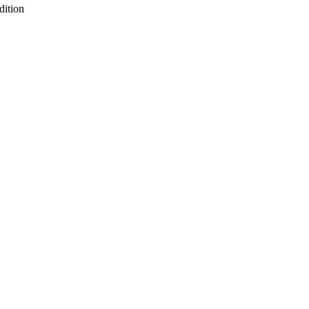
dition