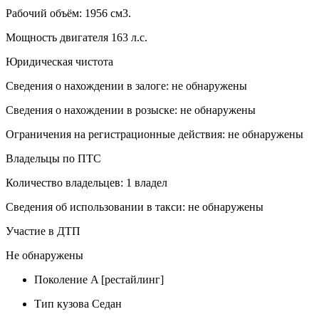
Рабочий объём: 1956 см3.
Мощность двигателя 163 л.с.
Юридическая чистота
Сведения о нахождении в залоге: не обнаружены
Сведения о нахождении в розыске: не обнаружены
Ограничения на регистрационные действия: не обнаружены
Владельцы по ПТС
Количество владельцев: 1 владел
Сведения об использовании в такси: не обнаружены
Участие в ДТП
Не обнаружены
Поколение
A [рестайлинг]
Тип кузова
Седан