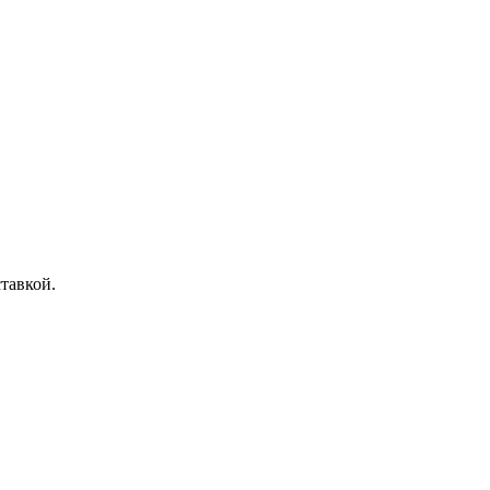
тавкой.