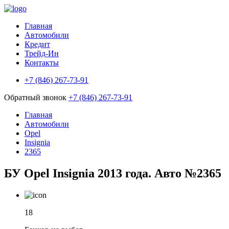
Главная
Автомобили
Кредит
Трейд-Ин
Контакты
+7 (846) 267-73-91
Обратный звонок
+7 (846) 267-73-91
Главная
Автомобили
Opel
Insignia
2365
БУ Opel Insignia 2013 года. Авто №2365
18