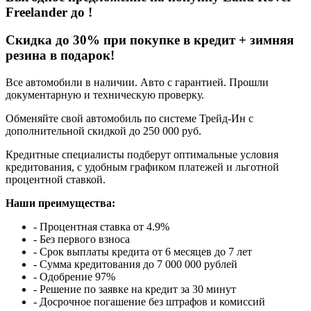
Freelander
до
!
Cкидка до 30% при покупке в кредит + зимняя
резина в подарок!
Все автомобили в наличии. Авто с гарантией. Прошли
документарную и техническую проверку.
Обменяйте свой автомобиль по системе Трейд-Ин с
дополнительной скидкой до 250 000 руб.
Кредитные специалисты подберут оптимальные условия
кредитования, с удобным графиком платежей и льготной
процентной ставкой.
Наши преимущества:
- Процентная ставка от 4.9%
- Без первого взноса
- Срок выплаты кредита от 6 месяцев до 7 лет
- Сумма кредитования до 7 000 000 рублей
- Одобрение 97%
- Решение по заявке на кредит за 30 минут
- Досрочное погашение без штрафов и комиссий