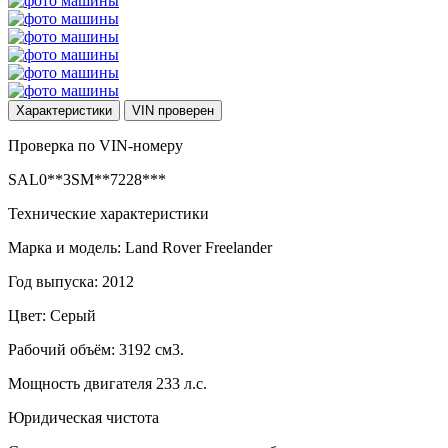
Характеристики
VIN
проверен
Проверка по VIN-номеру
SAL0**3SM**7228***
Технические характеристики
Марка и модель: Land Rover Freelander
Год выпуска: 2012
Цвет: Серый
Рабочий объём: 3192 см3.
Мощность двигателя 233 л.с.
Юридическая чистота