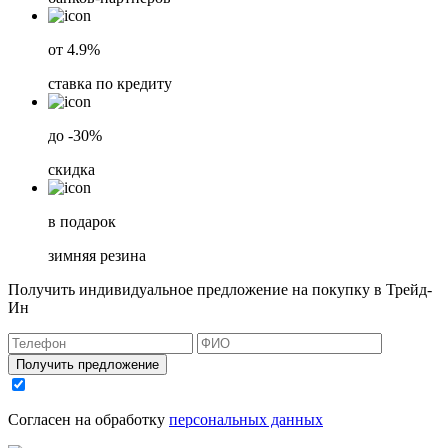
от 4.9%
ставка по кредиту
до -30%
скидка
в подарок
зимняя резина
Получить индивидуальное предложение на покупку в Трейд-
Ин
Получить предложение
Согласен на обработку
персональных данных