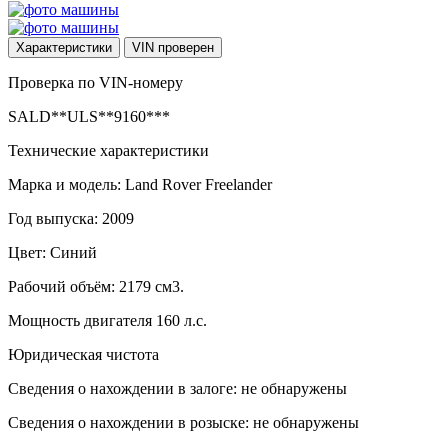
Характеристики
VIN
проверен
Проверка по VIN-номеру
SALD**ULS**9160***
Технические характеристики
Марка и модель: Land Rover Freelander
Год выпуска: 2009
Цвет: Синий
Рабочий объём: 2179 см3.
Мощность двигателя 160 л.с.
Юридическая чистота
Сведения о нахождении в залоге: не обнаружены
Сведения о нахождении в розыске: не обнаружены