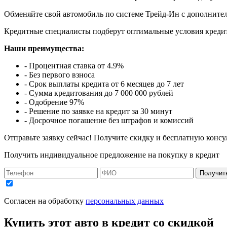
Обменяйте свой автомобиль по системе Трейд-Ин с дополнител
Кредитные специалисты подберут оптимальные условия кредит
Наши преимущества:
- Процентная ставка от 4.9%
- Без первого взноса
- Срок выплаты кредита от 6 месяцев до 7 лет
- Сумма кредитования до 7 000 000 рублей
- Одобрение 97%
- Решение по заявке на кредит за 30 минут
- Досрочное погашение без штрафов и комиссий
Отправьте заявку сейчас! Получите скидку и бесплатную консу
Получить индивидуальное предложение на покупку в кредит
Получит
Согласен на обработку
персональных данных
Купить этот авто в кредит со скидкой