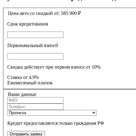
Цена авто со скидкой от:
585 900
₽
Срок кредитования
Первоначальный взнос
0
Скидка действует при первом взносе от 10%
Ставка
от 4.9%
Ежемесячный платеж
Ваши данные
Кредит предоставляется только гражданам РФ
Отправить заявку