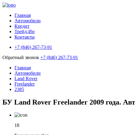
Главная
Автомобили
Кредит
Трейд-Ин
Контакты
+7 (846) 267-73-91
Обратный звонок
+7 (846) 267-73-91
Главная
Автомобили
Land Rover
Freelander
2385
БУ Land Rover Freelander 2009 года. Ав
18