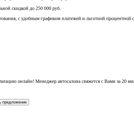
ьной скидкой до 250 000 руб.
ования, с удобным графиком платежей и льготной процентной с
льтацию онлайн! Менеджер автосалона свяжется с Вами за 20 ми
ь предложение