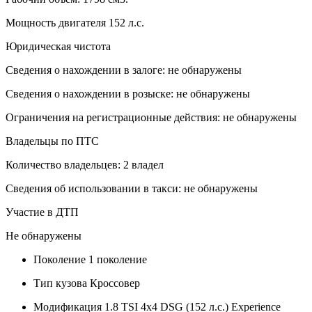
Мощность двигателя 152 л.с.
Юридическая чистота
Сведения о нахождении в залоге: не обнаружены
Сведения о нахождении в розыске: не обнаружены
Ограничения на регистрационные действия: не обнаружены
Владельцы по ПТС
Количество владельцев: 2 владел
Сведения об использовании в такси: не обнаружены
Участие в ДТП
Не обнаружены
Поколение
1 поколение
Тип кузова
Кроссовер
Модификация
1.8 TSI 4x4 DSG (152 л.с.) Experience