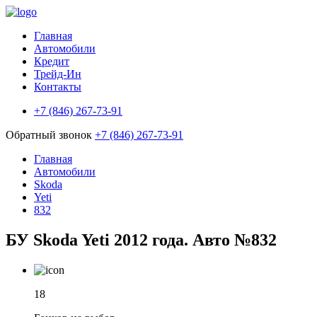
Главная
Автомобили
Кредит
Трейд-Ин
Контакты
+7 (846) 267-73-91
Обратный звонок
+7 (846) 267-73-91
Главная
Автомобили
Skoda
Yeti
832
БУ Skoda Yeti 2012 года. Авто №832
18