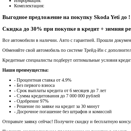
Информация:
Комплектация:
Выгодное предложение на покупку Skoda Yeti
до
!
Cкидка до 30% при покупке в кредит + зимняя ре
Все автомобили в наличии. Авто с гарантией. Прошли докуме
Обменяйте свой автомобиль по системе Трейд-Ин с дополнител
Кредитные специалисты подберут оптимальные условия кредит
Наши преимущества:
- Процентная ставка от 4.9%
- Без первого взноса
- Срок выплаты кредита от 6 месяцев до 7 лет
- Сумма кредитования до 7 000 000 рублей
- Одобрение 97%
- Решение по заявке на кредит за 30 минут
- Досрочное погашение без штрафов и комиссий
Отправьте заявку сейчас! Получите скидку и бесплатную консу