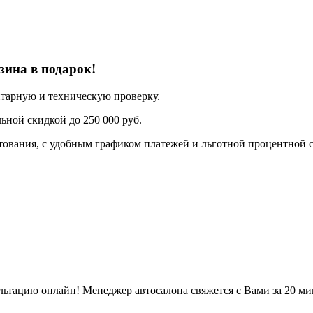
зина в подарок!
нтарную и техническую проверку.
ьной скидкой до 250 000 руб.
ования, с удобным графиком платежей и льготной процентной с
льтацию онлайн! Менеджер автосалона свяжется с Вами за 20 ми