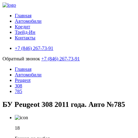
Главная
Автомобили
Кредит
Трейд-Ин
Контакты
+7 (846) 267-73-91
Обратный звонок
+7 (846) 267-73-91
Главная
Автомобили
Peugeot
308
785
БУ Peugeot 308 2011 года. Авто №785
18