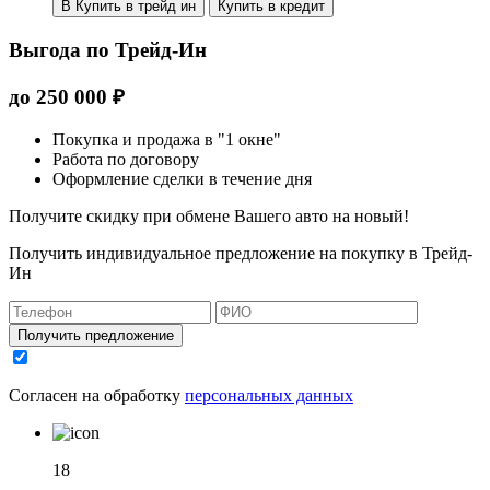
В Купить в трейд ин
Купить в кредит
Выгода по Трейд-Ин
до
250 000
₽
Покупка и продажа в "1 окне"
Работа по договору
Оформление сделки в течение дня
Получите скидку при обмене Вашего авто на новый!
Получить индивидуальное предложение на покупку в Трейд-
Ин
Получить предложение
Согласен на обработку
персональных данных
18