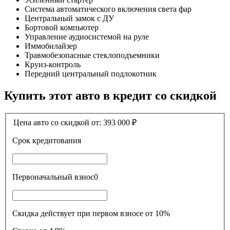
Система автоматического включения света фар
Центральный замок с ДУ
Бортовой компьютер
Управление аудиосистемой на руле
Иммобилайзер
Травмобезопасные стеклоподъемники
Круиз-контроль
Передний центральный подлокотник
Купить этот авто в кредит со скидкой
Цена авто со скидкой от:
393 000
₽
Срок кредитования
Первоначальный взнос
0
Скидка действует при первом взносе от 10%