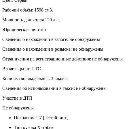
Цвет: Серый
Рабочий объём: 1598 см3.
Мощность двигателя 120 л.с.
Юридическая чистота
Сведения о нахождении в залоге: не обнаружены
Сведения о нахождении в розыске: не обнаружены
Ограничения на регистрационные действия: не обнаружены
Владельцы по ПТС
Количество владельцев: 3 владел
Сведения об использовании в такси: не обнаружены
Участие в ДТП
Не обнаружены
Поколение
T7 [рестайлинг]
Тип кузова
Хэтчбек