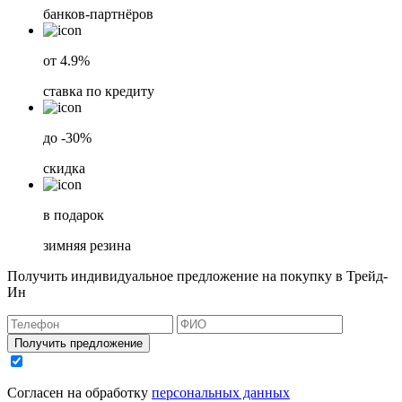
банков-партнёров
от 4.9%
ставка по кредиту
до -30%
скидка
в подарок
зимняя резина
Получить индивидуальное предложение на покупку в Трейд-
Ин
Получить предложение
Согласен на обработку
персональных данных