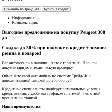
Обменять по Трейд ИН
Купить в кредит
Информация:
Комплектация:
Выгодное предложение на покупку Peugeot 308
до
!
Cкидка до 30% при покупке в кредит + зимняя
резина в подарок!
Все автомобили в наличии. Авто с гарантией. Прошли
документарную и техническую проверку.
Обменяйте свой автомобиль по системе Трейд-Ин с
дополнительной скидкой до 250 000 руб.
Кредитные специалисты подберут оптимальные условия
кредитования, с удобным графиком платежей и льготной
процентной ставкой.
Наши преимущества: