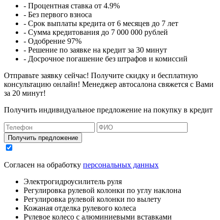
- Процентная ставка от 4.9%
- Без первого взноса
- Срок выплаты кредита от 6 месяцев до 7 лет
- Сумма кредитования до 7 000 000 рублей
- Одобрение 97%
- Решение по заявке на кредит за 30 минут
- Досрочное погашение без штрафов и комиссий
Отправьте заявку сейчас! Получите скидку и бесплатную
консультацию онлайн! Менеджер автосалона свяжется с Вами
за 20 минут!
Получить индивидуальное предложение на покупку в кредит
Получить предложение
Согласен на обработку
персональных данных
Электрогидроусилитель руля
Регулировка рулевой колонки по углу наклона
Регулировка рулевой колонки по вылету
Кожаная отделка рулевого колеса
Рулевое колесо с алюминиевыми вставками