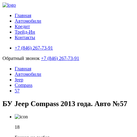
Главная
Автомобили
Кредит
Трейд-Ин
Контакты
+7 (846) 267-73-91
Обратный звонок
+7 (846) 267-73-91
Главная
Автомобили
Jeep
Compass
57
БУ Jeep Compass 2013 года. Авто №57
18