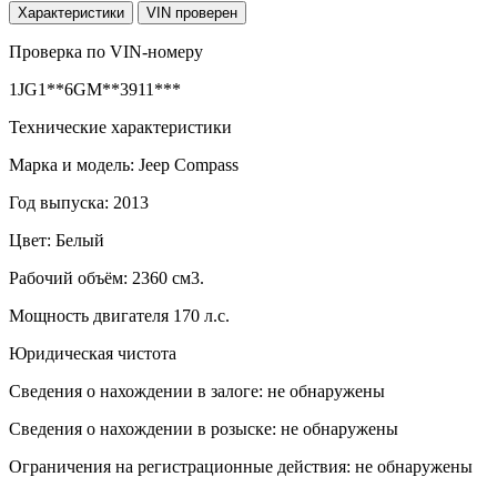
Характеристики
VIN
проверен
Проверка по VIN-номеру
1JG1**6GM**3911***
Технические характеристики
Марка и модель: Jeep Compass
Год выпуска: 2013
Цвет: Белый
Рабочий объём: 2360 см3.
Мощность двигателя 170 л.с.
Юридическая чистота
Сведения о нахождении в залоге: не обнаружены
Сведения о нахождении в розыске: не обнаружены
Ограничения на регистрационные действия: не обнаружены