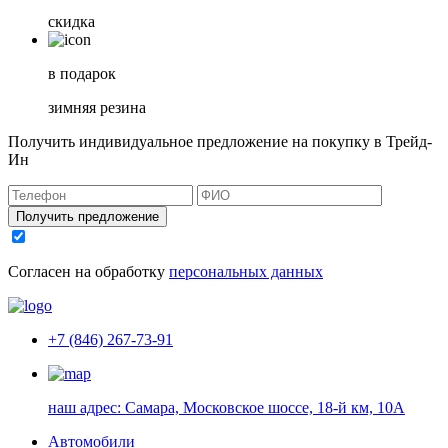
скидка
в подарок
зимняя резина
Получить индивидуальное предложение на покупку в Трейд-
Ин
Получить предложение
Согласен на обработку
персональных данных
+7 (846) 267-73-91
наш адрес:
Самара, Московское шоссе, 18-й км, 10А
Автомобили