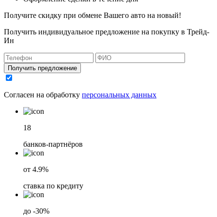
Получите скидку при обмене Вашего авто на новый!
Получить индивидуальное предложение на покупку в Трейд-
Ин
Получить предложение
Согласен на обработку
персональных данных
18
банков-партнёров
от 4.9%
ставка по кредиту
до -30%