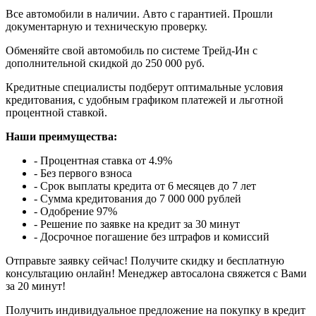
Все автомобили в наличии. Авто с гарантией. Прошли
документарную и техническую проверку.
Обменяйте свой автомобиль по системе Трейд-Ин с
дополнительной скидкой до 250 000 руб.
Кредитные специалисты подберут оптимальные условия
кредитования, с удобным графиком платежей и льготной
процентной ставкой.
Наши преимущества:
- Процентная ставка от 4.9%
- Без первого взноса
- Срок выплаты кредита от 6 месяцев до 7 лет
- Сумма кредитования до 7 000 000 рублей
- Одобрение 97%
- Решение по заявке на кредит за 30 минут
- Досрочное погашение без штрафов и комиссий
Отправьте заявку сейчас! Получите скидку и бесплатную
консультацию онлайн! Менеджер автосалона свяжется с Вами
за 20 минут!
Получить индивидуальное предложение на покупку в кредит