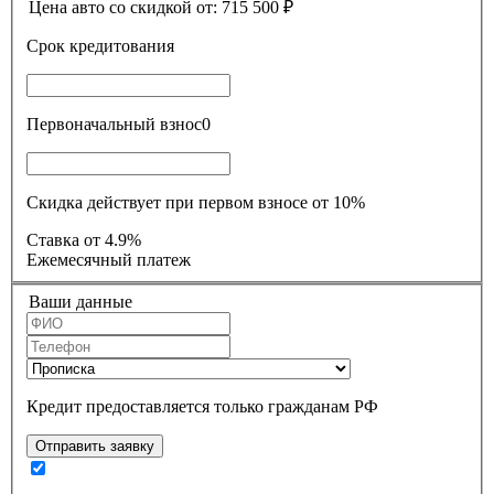
Цена авто со скидкой от:
715 500
₽
Срок кредитования
Первоначальный взнос
0
Скидка действует при первом взносе от 10%
Ставка
от 4.9%
Ежемесячный платеж
Ваши данные
Кредит предоставляется только гражданам РФ
Отправить заявку