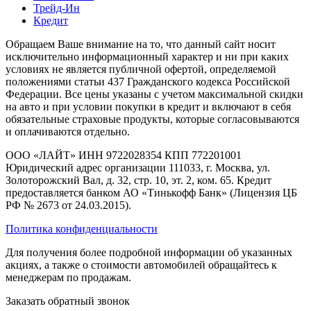
Трейд-Ин
Кредит
Обращаем Ваше внимание на то, что данный сайт носит
исключительно информационный характер и ни при каких
условиях не является публичной офертой, определяемой
положениями статьи 437 Гражданского кодекса Российской
Федерации. Все цены указаны с учетом максимальной скидки
на авто и при условии покупки в кредит и включают в себя
обязательные страховые продукты, которые согласовываются
и оплачиваются отдельно.
ООО «ЛАЙТ» ИНН 9722028354 КПП 772201001
Юридический адрес организации 111033, г. Москва, ул.
Золоторожский Вал, д. 32, стр. 10, эт. 2, ком. 65. Кредит
предоставляется банком АО «Тинькофф Банк» (Лицензия ЦБ
РФ № 2673 от 24.03.2015).
Политика конфиденциальности
Для получения более подробной информации об указанных
акциях, а также о стоимости автомобилей обращайтесь к
менеджерам по продажам.
Заказать обратный звонок