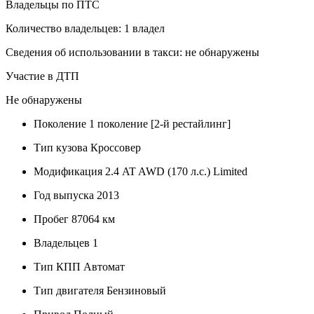
Владельцы по ПТС
Количество владельцев: 1 владел
Сведения об использовании в такси: не обнаружены
Участие в ДТП
Не обнаружены
Поколение
1 поколение [2-й рестайлинг]
Тип кузова
Кроссовер
Модификация
2.4 AT AWD (170 л.с.) Limited
Год выпуска
2013
Пробег
87064 км
Владельцев
1
Тип КПП
Автомат
Тип двигателя
Бензиновый