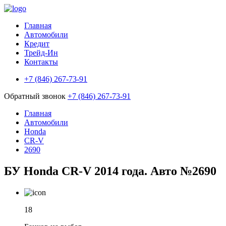
Главная
Автомобили
Кредит
Трейд-Ин
Контакты
+7 (846) 267-73-91
Обратный звонок
+7 (846) 267-73-91
Главная
Автомобили
Honda
CR-V
2690
БУ Honda CR-V 2014 года. Авто №2690
18