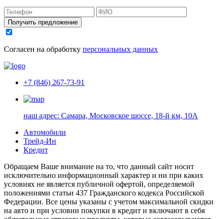
Получить предложение
Согласен на обработку
персональных данных
+7 (846) 267-73-91
наш адрес:
Самара, Московское шоссе, 18-й км, 10А
Автомобили
Трейд-Ин
Кредит
Обращаем Ваше внимание на то, что данный сайт носит
исключительно информационный характер и ни при каких
условиях не является публичной офертой, определяемой
положениями статьи 437 Гражданского кодекса Российской
Федерации. Все цены указаны с учетом максимальной скидки
на авто и при условии покупки в кредит и включают в себя