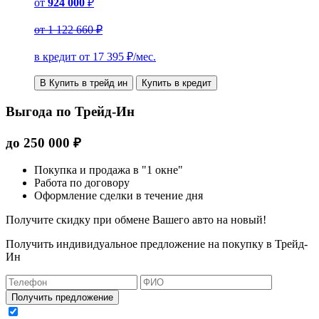
от
924 000
₽
от
1 122 660 ₽
в кредит от
17 395
₽/мес.
В Купить в трейд ин
Купить в кредит
Выгода по Трейд-Ин
до
250 000
₽
Покупка и продажа в "1 окне"
Работа по договору
Оформление сделки в течение дня
Получите скидку при обмене Вашего авто на новый!
Получить индивидуальное предложение на покупку в Трейд-
Ин
Получить предложение