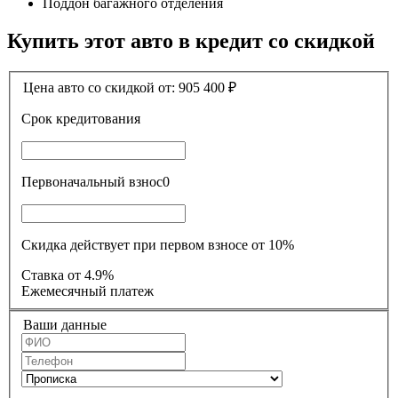
Поддон багажного отделения
Купить этот авто в кредит со скидкой
Цена авто со скидкой от:
905 400
₽
Срок кредитования
Первоначальный взнос
0
Скидка действует при первом взносе от 10%
Ставка
от 4.9%
Ежемесячный платеж
Ваши данные