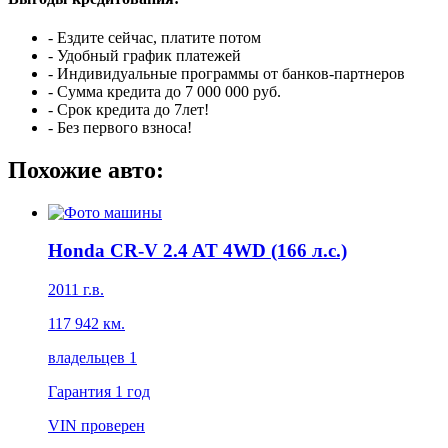
- Ездите сейчас, платите потом
- Удобный график платежей
- Индивидуальные программы от банков-партнеров
- Сумма кредита до 7 000 000 руб.
- Срок кредита до 7лет!
- Без первого взноса!
Похожие авто:
Honda CR-V 2.4 AT 4WD (166 л.с.)
2011 г.в.
117 942 км.
владельцев 1
Гарантия
1 год
VIN
проверен