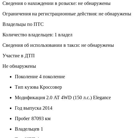
Сведения о нахождении в розыске: не обнаружены
Ограничения на регистрационные действия: не обнаружены
Владельцы по ПТС
Количество владельцев: 1 владел
Сведения об использовании в такси: не обнаружены
Участие в ДТП
Не обнаружены
Поколение
4 поколение
Тип кузова
Кроссовер
Модификация
2.0 AT 4WD (150 л.с.) Elegance
Год выпуска
2014
Пробег
87093 км
Владельцев
1