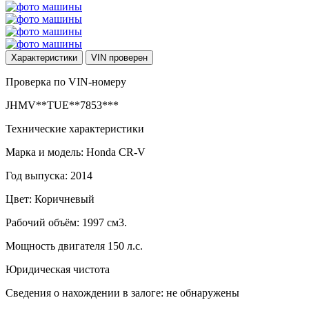
Характеристики
VIN
проверен
Проверка по VIN-номеру
JHMV**TUE**7853***
Технические характеристики
Марка и модель: Honda CR-V
Год выпуска: 2014
Цвет: Коричневый
Рабочий объём: 1997 см3.
Мощность двигателя 150 л.с.
Юридическая чистота
Сведения о нахождении в залоге: не обнаружены