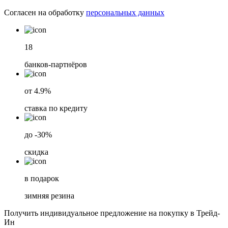
Согласен на обработку
персональных данных
18
банков-партнёров
от 4.9%
ставка по кредиту
до -30%
скидка
в подарок
зимняя резина
Получить индивидуальное предложение на покупку в Трейд-
Ин