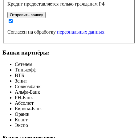
Кредит предоставляется только гражданам РФ
Отправить заявку
Согласен на обработку
персональных данных
Банки партнёры:
Сетелем
Тинькофф
ВТБ
Зенит
Совкомбанк
Альфа-Банк
РН-Банк
Абсолют
Европа-Банк
Оранж
Квант
Экспо
Выгоды кредитования: