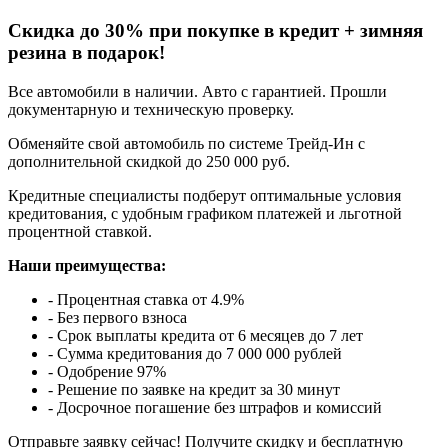
Cкидка до 30% при покупке в кредит + зимняя
резина в подарок!
Все автомобили в наличии. Авто с гарантией. Прошли
документарную и техническую проверку.
Обменяйте свой автомобиль по системе Трейд-Ин с
дополнительной скидкой до 250 000 руб.
Кредитные специалисты подберут оптимальные условия
кредитования, с удобным графиком платежей и льготной
процентной ставкой.
Наши преимущества:
- Процентная ставка от 4.9%
- Без первого взноса
- Срок выплаты кредита от 6 месяцев до 7 лет
- Сумма кредитования до 7 000 000 рублей
- Одобрение 97%
- Решение по заявке на кредит за 30 минут
- Досрочное погашение без штрафов и комиссий
Отправьте заявку сейчас! Получите скидку и бесплатную