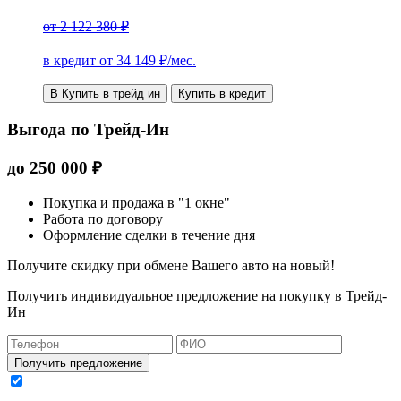
от
2 122 380 ₽
в кредит от
34 149
₽/мес.
В Купить в трейд ин
Купить в кредит
Выгода по Трейд-Ин
до
250 000
₽
Покупка и продажа в "1 окне"
Работа по договору
Оформление сделки в течение дня
Получите скидку при обмене Вашего авто на новый!
Получить индивидуальное предложение на покупку в Трейд-
Ин
Получить предложение