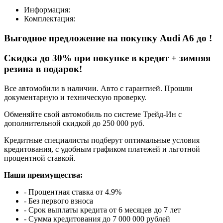
Информация:
Комплектация:
Выгодное предложение на покупку Audi A6
до
!
Cкидка до 30% при покупке в кредит + зимняя
резина в подарок!
Все автомобили в наличии. Авто с гарантией. Прошли
документарную и техническую проверку.
Обменяйте свой автомобиль по системе Трейд-Ин с
дополнительной скидкой до 250 000 руб.
Кредитные специалисты подберут оптимальные условия
кредитования, с удобным графиком платежей и льготной
процентной ставкой.
Наши преимущества:
- Процентная ставка от 4.9%
- Без первого взноса
- Срок выплаты кредита от 6 месяцев до 7 лет
- Сумма кредитования до 7 000 000 рублей