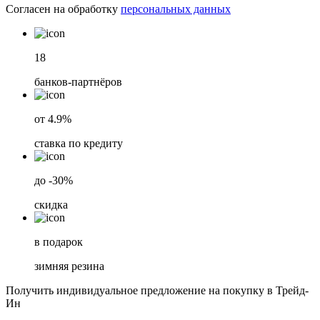
Согласен на обработку
персональных данных
18
банков-партнёров
от 4.9%
ставка по кредиту
до -30%
скидка
в подарок
зимняя резина
Получить индивидуальное предложение на покупку в Трейд-
Ин