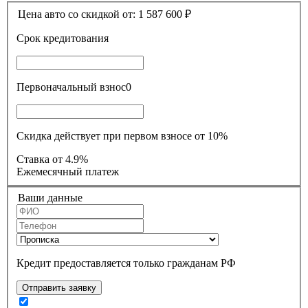
Цена авто со скидкой от:
1 587 600
₽
Срок кредитования
Первоначальный взнос
0
Скидка действует при первом взносе от 10%
Ставка
от 4.9%
Ежемесячный платеж
Ваши данные
Кредит предоставляется только гражданам РФ
Отправить заявку