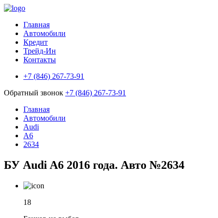
Главная
Автомобили
Кредит
Трейд-Ин
Контакты
+7 (846) 267-73-91
Обратный звонок
+7 (846) 267-73-91
Главная
Автомобили
Audi
A6
2634
БУ Audi A6 2016 года. Авто №2634
18