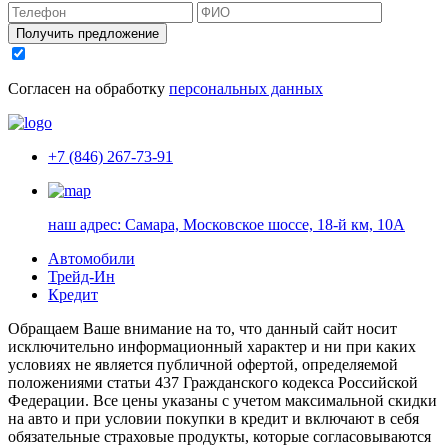
Получить предложение
Согласен на обработку
персональных данных
+7 (846) 267-73-91
наш адрес:
Самара, Московское шоссе, 18-й км, 10А
Автомобили
Трейд-Ин
Кредит
Обращаем Ваше внимание на то, что данный сайт носит
исключительно информационный характер и ни при каких
условиях не является публичной офертой, определяемой
положениями статьи 437 Гражданского кодекса Российской
Федерации. Все цены указаны с учетом максимальной скидки
на авто и при условии покупки в кредит и включают в себя
обязательные страховые продукты, которые согласовываются