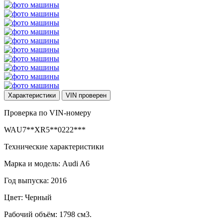
Характеристики
VIN
проверен
Проверка по VIN-номеру
WAU7**XR5**0222***
Технические характеристики
Марка и модель: Audi A6
Год выпуска: 2016
Цвет: Черный
Рабочий объём: 1798 см3.