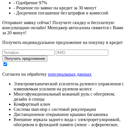
- Одобрение 97%
- Решение по заявке на кредит за 30 минут
- Досрочное погашение без штрафов и комиссий
Отправьте заявку сейчас! Получите скидку и бесплатную
консультацию онлайн! Менеджер автосалона свяжется с Вами
за 20 минут!
Получить индивидуальное предложение на покупку в кредит
Получить предложение
Согласен на обработку
персональных данных
Электромеханический усилитель рулевого управления с
изменяемым усилием на рулевом колесе
Многофункциональный кожаный руль с обогревом,
дизайн 4 спицы
Комфортный ключ
Система start-stop с системой рекуперации
Дистанционное открывание крышки багажника
Внешние зеркала заднего вида с электрорегулировкой,
обогревом и функцией памяти (левое – асферическое,