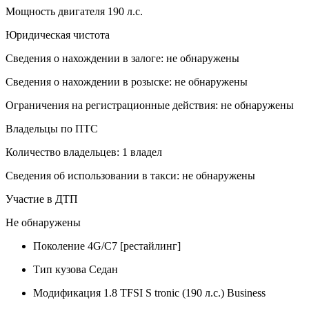
Мощность двигателя 190 л.с.
Юридическая чистота
Сведения о нахождении в залоге: не обнаружены
Сведения о нахождении в розыске: не обнаружены
Ограничения на регистрационные действия: не обнаружены
Владельцы по ПТС
Количество владельцев: 1 владел
Сведения об использовании в такси: не обнаружены
Участие в ДТП
Не обнаружены
Поколение
4G/C7 [рестайлинг]
Тип кузова
Седан
Модификация
1.8 TFSI S tronic (190 л.с.) Business