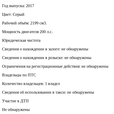
Год выпуска: 2017
Цвет: Серый
Рабочий объём: 2199 см3.
Мощность двигателя 200 л.с.
Юридическая чистота
Сведения о нахождении в залоге: не обнаружены
Сведения о нахождении в розыске: не обнаружены
Ограничения на регистрационные действия: не обнаружены
Владельцы по ПТС
Количество владельцев: 1 владел
Сведения об использовании в такси: не обнаружены
Участие в ДТП
Не обнаружены