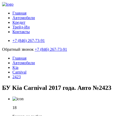
Главная
Автомобили
Кредит
Трейд-Ин
Контакты
+7 (846) 267-73-91
Обратный звонок
+7 (846) 267-73-91
Главная
Автомобили
Kia
Carnival
2423
БУ Kia Carnival 2017 года. Авто №2423
18