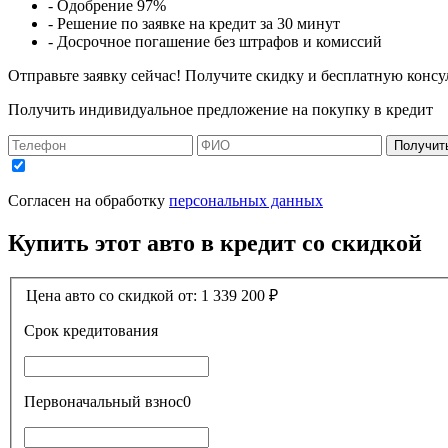
- Одобрение 97%
- Решение по заявке на кредит за 30 минут
- Досрочное погашение без штрафов и комиссий
Отправьте заявку сейчас! Получите скидку и бесплатную консу
Получить индивидуальное предложение на покупку в кредит
Получит
Согласен на обработку
персональных данных
Купить этот авто в кредит со скидкой
Цена авто со скидкой от:
1 339 200
₽
Срок кредитования
Первоначальный взнос
0