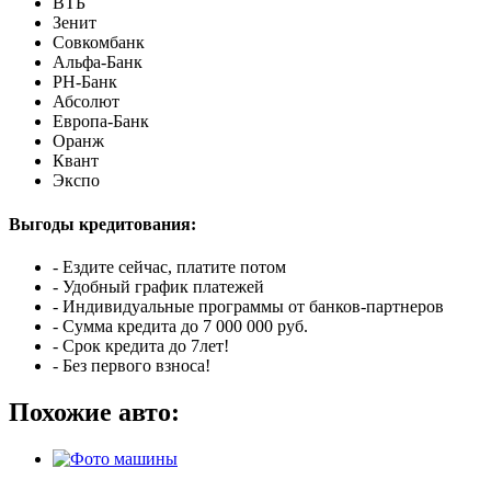
ВТБ
Зенит
Совкомбанк
Альфа-Банк
РН-Банк
Абсолют
Европа-Банк
Оранж
Квант
Экспо
Выгоды кредитования:
- Ездите сейчас, платите потом
- Удобный график платежей
- Индивидуальные программы от банков-партнеров
- Сумма кредита до 7 000 000 руб.
- Срок кредита до 7лет!
- Без первого взноса!
Похожие авто: