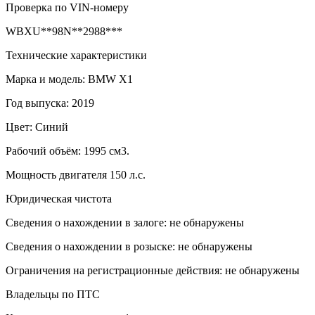
Проверка по VIN-номеру
WBXU**98N**2988***
Технические характеристики
Марка и модель: BMW X1
Год выпуска: 2019
Цвет: Синий
Рабочий объём: 1995 см3.
Мощность двигателя 150 л.с.
Юридическая чистота
Сведения о нахождении в залоге: не обнаружены
Сведения о нахождении в розыске: не обнаружены
Ограничения на регистрационные действия: не обнаружены
Владельцы по ПТС