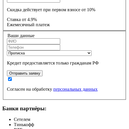
Скидка действует при первом взносе от 10%
Ставка
от 4.9%
Ежемесячный платеж
Ваши данные
Кредит предоставляется только гражданам РФ
Отправить заявку
Согласен на обработку
персональных данных
Банки партнёры:
Сетелем
Тинькофф