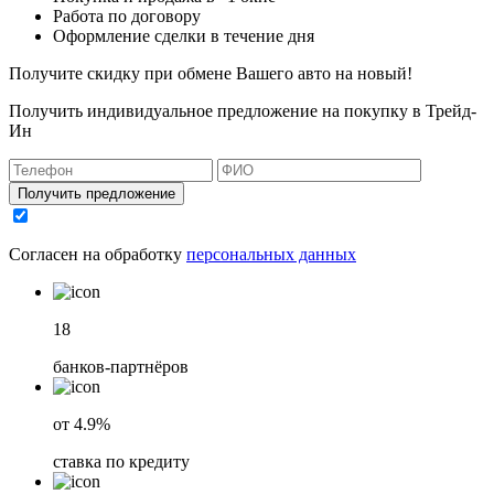
Работа по договору
Оформление сделки в течение дня
Получите скидку при обмене Вашего авто на новый!
Получить индивидуальное предложение на покупку в Трейд-
Ин
Получить предложение
Согласен на обработку
персональных данных
18
банков-партнёров
от 4.9%
ставка по кредиту