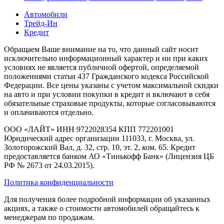
Автомобили
Трейд-Ин
Кредит
Обращаем Ваше внимание на то, что данный сайт носит
исключительно информационный характер и ни при каких
условиях не является публичной офертой, определяемой
положениями статьи 437 Гражданского кодекса Российской
Федерации. Все цены указаны с учетом максимальной скидки
на авто и при условии покупки в кредит и включают в себя
обязательные страховые продукты, которые согласовываются
и оплачиваются отдельно.
ООО «ЛАЙТ» ИНН 9722028354 КПП 772201001
Юридический адрес организации 111033, г. Москва, ул.
Золоторожский Вал, д. 32, стр. 10, эт. 2, ком. 65. Кредит
предоставляется банком АО «Тинькофф Банк» (Лицензия ЦБ
РФ № 2673 от 24.03.2015).
Политика конфиденциальности
Для получения более подробной информации об указанных
акциях, а также о стоимости автомобилей обращайтесь к
менеджерам по продажам.