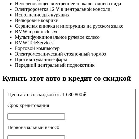
Неослепляющее внутреннее зеркало заднего вида
Электророзетка 12 V в центральной консоли
Исполнение для курящих
Велюровые коврики
Сервисная книжка и инструкция на русском языке
BMW repair inclusive
Мультифункциональное рулевое колесо
BMW TeleServices
Бортовой компьютер
Электромеханический стояночный тормоз
Противотуманные фары
Передний центральный подлокотник
Купить этот авто в кредит со скидкой
Цена авто со скидкой от:
1 630 800
₽
Срок кредитования
Первоначальный взнос
0