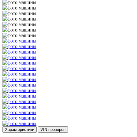
Характеристики
VIN
проверен