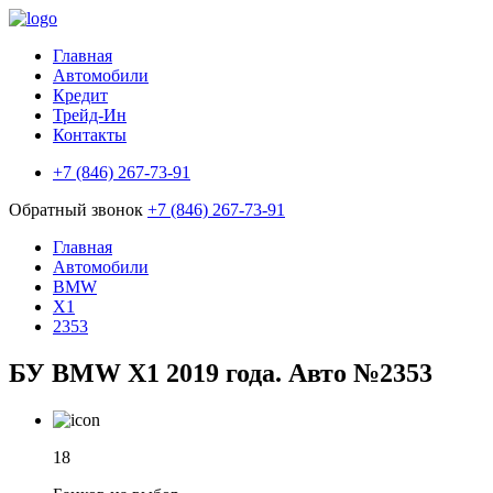
Главная
Автомобили
Кредит
Трейд-Ин
Контакты
+7 (846) 267-73-91
Обратный звонок
+7 (846) 267-73-91
Главная
Автомобили
BMW
X1
2353
БУ BMW X1 2019 года. Авто №2353
18