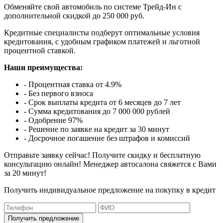
Обменяйте свой автомобиль по системе Трейд-Ин с
дополнительной скидкой до 250 000 руб.
Кредитные специалисты подберут оптимальные условия
кредитования, с удобным графиком платежей и льготной
процентной ставкой.
Наши преимущества:
- Процентная ставка от 4.9%
- Без первого взноса
- Срок выплаты кредита от 6 месяцев до 7 лет
- Сумма кредитования до 7 000 000 рублей
- Одобрение 97%
- Решение по заявке на кредит за 30 минут
- Досрочное погашение без штрафов и комиссий
Отправьте заявку сейчас! Получите скидку и бесплатную
консультацию онлайн! Менеджер автосалона свяжется с Вами
за 20 минут!
Получить индивидуальное предложение на покупку в кредит
Получить предложение