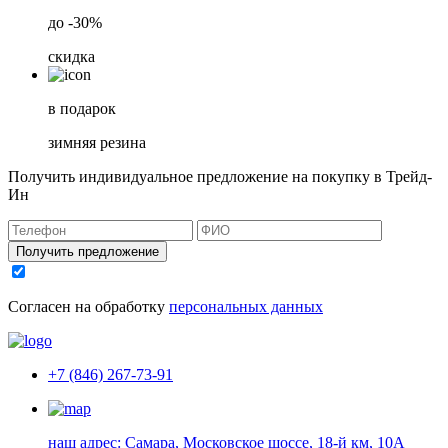
до -30%
скидка
в подарок
зимняя резина
Получить индивидуальное предложение на покупку в Трейд-
Ин
Получить предложение
Согласен на обработку
персональных данных
+7 (846) 267-73-91
наш адрес:
Самара, Московское шоссе, 18-й км, 10А