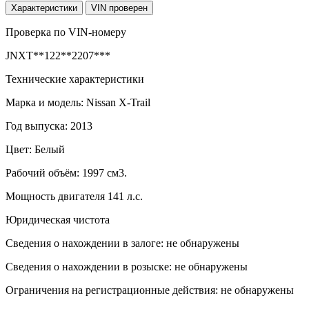
Характеристики
VIN
проверен
Проверка по VIN-номеру
JNXT**122**2207***
Технические характеристики
Марка и модель: Nissan X-Trail
Год выпуска: 2013
Цвет: Белый
Рабочий объём: 1997 см3.
Мощность двигателя 141 л.с.
Юридическая чистота
Сведения о нахождении в залоге: не обнаружены
Сведения о нахождении в розыске: не обнаружены
Ограничения на регистрационные действия: не обнаружены