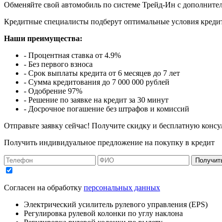
Обменяйте свой автомобиль по системе Трейд-Ин с дополнител
Кредитные специалисты подберут оптимальные условия кредит
Наши преимущества:
- Процентная ставка от 4.9%
- Без первого взноса
- Срок выплаты кредита от 6 месяцев до 7 лет
- Сумма кредитования до 7 000 000 рублей
- Одобрение 97%
- Решение по заявке на кредит за 30 минут
- Досрочное погашение без штрафов и комиссий
Отправьте заявку сейчас! Получите скидку и бесплатную консу
Получить индивидуальное предложение на покупку в кредит
Получит
Согласен на обработку
персональных данных
Электрический усилитель рулевого управления (EPS)
Регулировка рулевой колонки по углу наклона