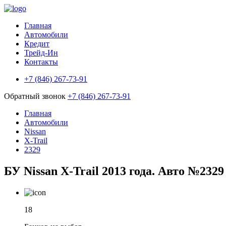
Главная
Автомобили
Кредит
Трейд-Ин
Контакты
+7 (846) 267-73-91
Обратный звонок
+7 (846) 267-73-91
Главная
Автомобили
Nissan
X-Trail
2329
БУ Nissan X-Trail 2013 года. Авто №2329
18