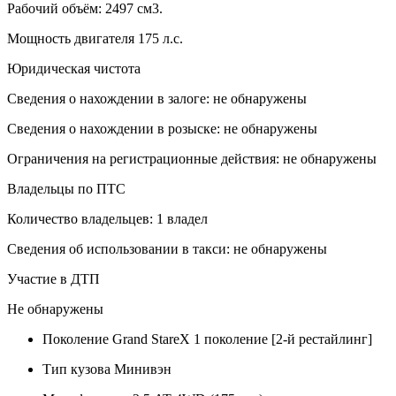
Рабочий объём: 2497 см3.
Мощность двигателя 175 л.с.
Юридическая чистота
Сведения о нахождении в залоге: не обнаружены
Сведения о нахождении в розыске: не обнаружены
Ограничения на регистрационные действия: не обнаружены
Владельцы по ПТС
Количество владельцев: 1 владел
Сведения об использовании в такси: не обнаружены
Участие в ДТП
Не обнаружены
Поколение
Grand StareX 1 поколение [2-й рестайлинг]
Тип кузова
Минивэн