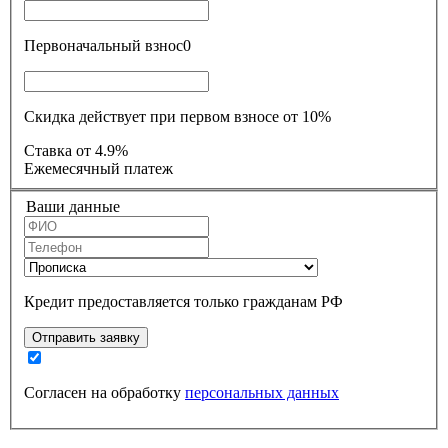
Первоначальный взнос
0
Скидка действует при первом взносе от 10%
Ставка
от 4.9%
Ежемесячный платеж
Ваши данные
Кредит предоставляется только гражданам РФ
Отправить заявку
Согласен на обработку
персональных данных