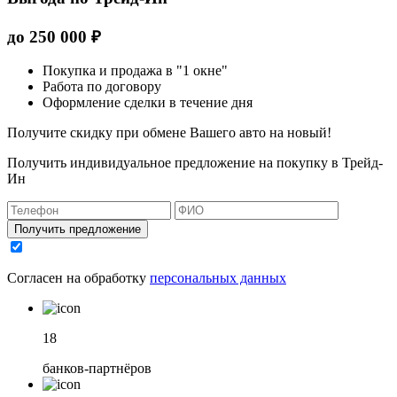
до
250 000
₽
Покупка и продажа в "1 окне"
Работа по договору
Оформление сделки в течение дня
Получите скидку при обмене Вашего авто на новый!
Получить индивидуальное предложение на покупку в Трейд-
Ин
Получить предложение
Согласен на обработку
персональных данных
18
банков-партнёров