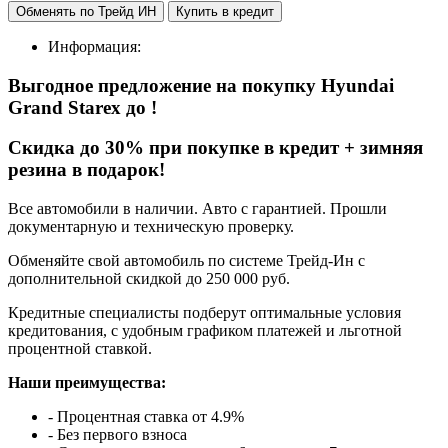
Обменять по Трейд ИН
Купить в кредит
Информация:
Выгодное предложение на покупку Hyundai
Grand Starex
до
!
Cкидка до 30% при покупке в кредит + зимняя
резина в подарок!
Все автомобили в наличии. Авто с гарантией. Прошли
документарную и техническую проверку.
Обменяйте свой автомобиль по системе Трейд-Ин с
дополнительной скидкой до 250 000 руб.
Кредитные специалисты подберут оптимальные условия
кредитования, с удобным графиком платежей и льготной
процентной ставкой.
Наши преимущества:
- Процентная ставка от 4.9%
- Без первого взноса