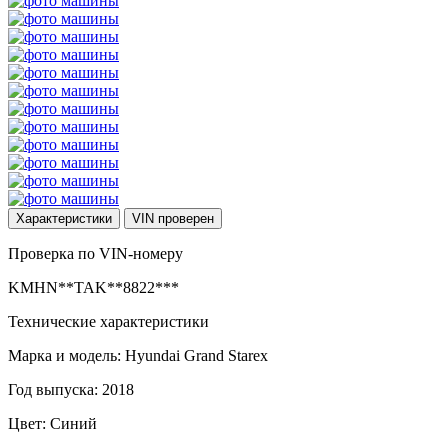
Характеристики
VIN
проверен
Проверка по VIN-номеру
KMHN**TAK**8822***
Технические характеристики
Марка и модель: Hyundai Grand Starex
Год выпуска: 2018
Цвет: Синий