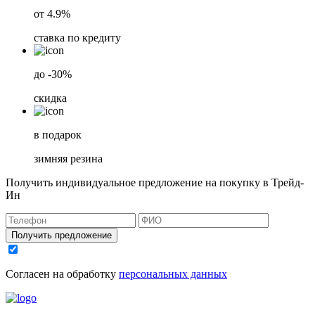
от 4.9%
ставка по кредиту
до -30%
скидка
в подарок
зимняя резина
Получить индивидуальное предложение на покупку в Трейд-
Ин
Получить предложение
Согласен на обработку
персональных данных