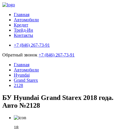
Главная
Автомобили
Кредит
Трейд-Ин
Контакты
+7 (846) 267-73-91
Обратный звонок
+7 (846) 267-73-91
Главная
Автомобили
Hyundai
Grand Starex
2128
БУ Hyundai Grand Starex 2018 года.
Авто №2128
18