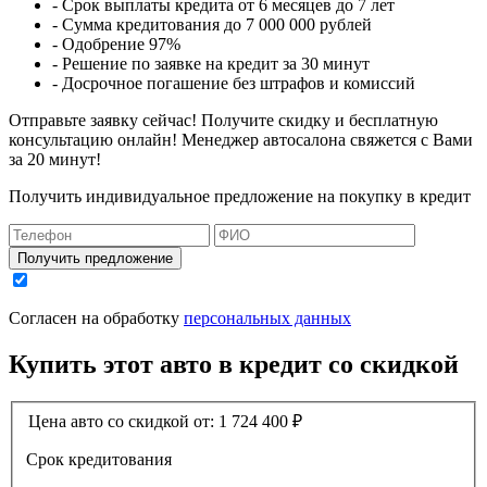
- Срок выплаты кредита от 6 месяцев до 7 лет
- Сумма кредитования до 7 000 000 рублей
- Одобрение 97%
- Решение по заявке на кредит за 30 минут
- Досрочное погашение без штрафов и комиссий
Отправьте заявку сейчас! Получите скидку и бесплатную
консультацию онлайн! Менеджер автосалона свяжется с Вами
за 20 минут!
Получить индивидуальное предложение на покупку в кредит
Получить предложение
Согласен на обработку
персональных данных
Купить этот авто в кредит со скидкой
Цена авто со скидкой от:
1 724 400
₽
Срок кредитования