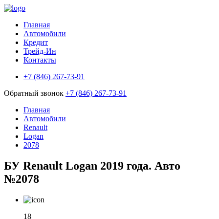
Главная
Автомобили
Кредит
Трейд-Ин
Контакты
+7 (846) 267-73-91
Обратный звонок
+7 (846) 267-73-91
Главная
Автомобили
Renault
Logan
2078
БУ Renault Logan 2019 года. Авто
№2078
18