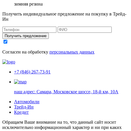
зимняя резина
Получить индивидуальное предложение на покупку в Трейд-
Ин
Получить предложение
Согласен на обработку
персональных данных
+7 (846) 267-73-91
наш адрес:
Самара, Московское шоссе, 18-й км, 10А
Автомобили
Трейд-Ин
Кредит
Обращаем Ваше внимание на то, что данный сайт носит
исключительно информационный характер и ни при каких