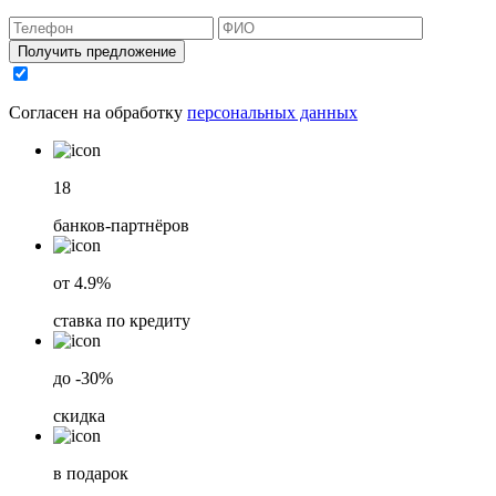
Получить предложение
Согласен на обработку
персональных данных
18
банков-партнёров
от 4.9%
ставка по кредиту
до -30%
скидка
в подарок