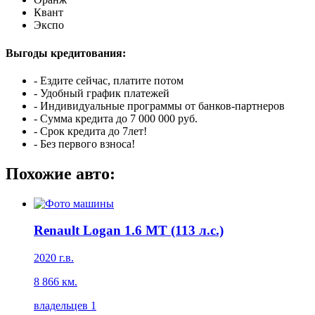
Квант
Экспо
Выгоды кредитования:
- Ездите сейчас, платите потом
- Удобный график платежей
- Индивидуальные программы от банков-партнеров
- Сумма кредита до 7 000 000 руб.
- Срок кредита до 7лет!
- Без первого взноса!
Похожие авто:
Renault Logan 1.6 MT (113 л.с.)
2020 г.в.
8 866 км.
владельцев 1