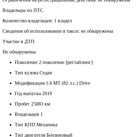
Владельцы по ПТС
Количество владельцев: 1 владел
Сведения об использовании в такси: не обнаружены
Участие в ДТП
Не обнаружены
Поколение
2 поколение [рестайлинг]
Тип кузова
Седан
Модификация
1.6 MT (82 л.с.) Drive
Год выпуска
2019
Пробег
25883 км
Владельцев
1
Тип КПП
Механика
Тип двигателя
Бензиновый