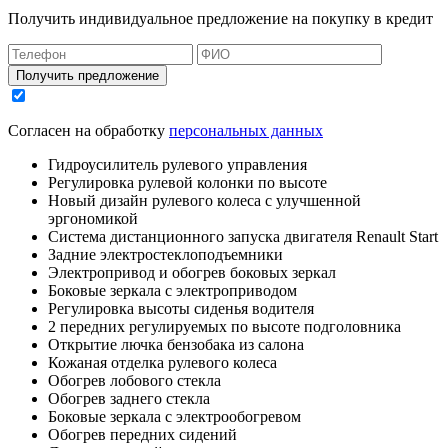
Получить индивидуальное предложение на покупку в кредит
Получить предложение
Согласен на обработку
персональных данных
Гидроусилитель рулевого управления
Регулировка рулевой колонки по высоте
Новый дизайн рулевого колеса с улучшенной
эргономикой
Система дистанционного запуска двигателя Renault Start
Задние электростеклоподъемники
Электропривод и обогрев боковых зеркал
Боковые зеркала с электроприводом
Регулировка высоты сиденья водителя
2 передних регулируемых по высоте подголовника
Открытие лючка бензобака из салона
Кожаная отделка рулевого колеса
Обогрев лобового стекла
Обогрев заднего стекла
Боковые зеркала с электрообогревом
Обогрев передних сидений