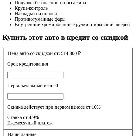
Подушка безопасности пассажира
Круиз-контроль
Накладки на пороги
Противотуманные фары
Внутренние хромированные ручки открывания дверей
Купить этот авто в кредит со скидкой
Цена авто со скидкой от:
514 800
₽
Срок кредитования
Первоначальный взнос
0
Скидка действует при первом взносе от 10%
Ставка
от 4.9%
Ежемесячный платеж
Ваши данные