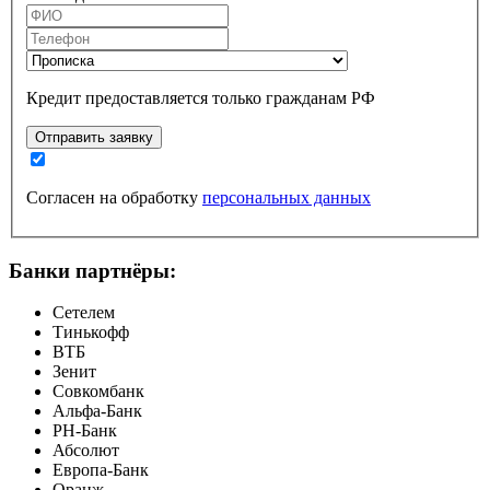
Кредит предоставляется только гражданам РФ
Отправить заявку
Согласен на обработку
персональных данных
Банки партнёры:
Сетелем
Тинькофф
ВТБ
Зенит
Совкомбанк
Альфа-Банк
РН-Банк
Абсолют
Европа-Банк
Оранж