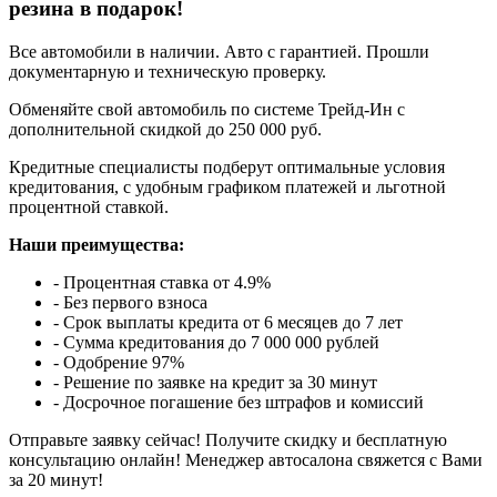
резина в подарок!
Все автомобили в наличии. Авто с гарантией. Прошли
документарную и техническую проверку.
Обменяйте свой автомобиль по системе Трейд-Ин с
дополнительной скидкой до 250 000 руб.
Кредитные специалисты подберут оптимальные условия
кредитования, с удобным графиком платежей и льготной
процентной ставкой.
Наши преимущества:
- Процентная ставка от 4.9%
- Без первого взноса
- Срок выплаты кредита от 6 месяцев до 7 лет
- Сумма кредитования до 7 000 000 рублей
- Одобрение 97%
- Решение по заявке на кредит за 30 минут
- Досрочное погашение без штрафов и комиссий
Отправьте заявку сейчас! Получите скидку и бесплатную
консультацию онлайн! Менеджер автосалона свяжется с Вами
за 20 минут!