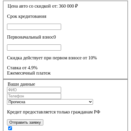
Цена авто со скидкой от:
360 000
₽
Срок кредитования
Первоначальный взнос
0
Скидка действует при первом взносе от 10%
Ставка
от 4.9%
Ежемесячный платеж
Ваши данные
Кредит предоставляется только гражданам РФ
Отправить заявку