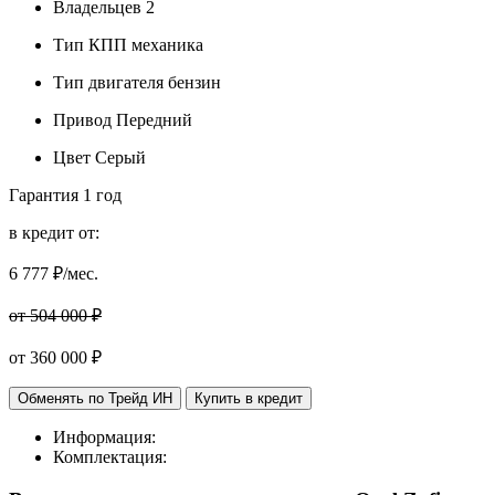
Владельцев
2
Тип КПП
механика
Тип двигателя
бензин
Привод
Передний
Цвет
Серый
Гарантия
1 год
в кредит от:
6 777
₽/мес.
от 504 000 ₽
от
360 000
₽
Обменять по Трейд ИН
Купить в кредит
Информация:
Комплектация: