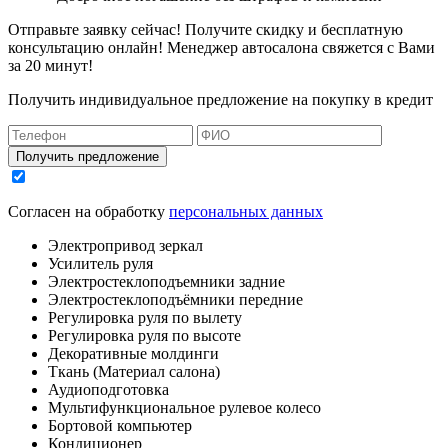
Отправьте заявку сейчас! Получите скидку и бесплатную
консультацию онлайн! Менеджер автосалона свяжется с Вами
за 20 минут!
Получить индивидуальное предложение на покупку в кредит
Получить предложение
Согласен на обработку
персональных данных
Электропривод зеркал
Усилитель руля
Электростеклоподъемники задние
Электростеклоподъёмники передние
Регулировка руля по вылету
Регулировка руля по высоте
Декоративные молдинги
Ткань (Материал салона)
Аудиоподготовка
Мультифункциональное рулевое колесо
Бортовой компьютер
Кондиционер