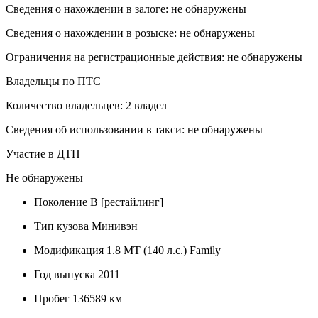
Сведения о нахождении в залоге: не обнаружены
Сведения о нахождении в розыске: не обнаружены
Ограничения на регистрационные действия: не обнаружены
Владельцы по ПТС
Количество владельцев: 2 владел
Сведения об использовании в такси: не обнаружены
Участие в ДТП
Не обнаружены
Поколение
B [рестайлинг]
Тип кузова
Минивэн
Модификация
1.8 MT (140 л.с.) Family
Год выпуска
2011
Пробег
136589 км