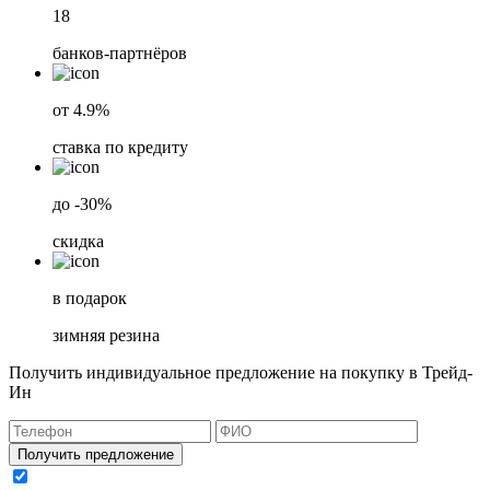
18
банков-партнёров
от 4.9%
ставка по кредиту
до -30%
скидка
в подарок
зимняя резина
Получить индивидуальное предложение на покупку в Трейд-
Ин
Получить предложение