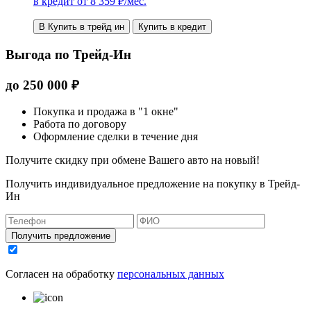
в кредит от
8 359
₽/мес.
В Купить в трейд ин
Купить в кредит
Выгода по Трейд-Ин
до
250 000
₽
Покупка и продажа в "1 окне"
Работа по договору
Оформление сделки в течение дня
Получите скидку при обмене Вашего авто на новый!
Получить индивидуальное предложение на покупку в Трейд-
Ин
Получить предложение
Согласен на обработку
персональных данных