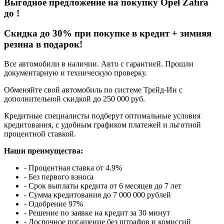
Выгодное предложение на покупку Opel Zafira
до
!
Cкидка до 30% при покупке в кредит + зимняя
резина в подарок!
Все автомобили в наличии. Авто с гарантией. Прошли
документарную и техническую проверку.
Обменяйте свой автомобиль по системе Трейд-Ин с
дополнительной скидкой до 250 000 руб.
Кредитные специалисты подберут оптимальные условия
кредитования, с удобным графиком платежей и льготной
процентной ставкой.
Наши преимущества:
- Процентная ставка от 4.9%
- Без первого взноса
- Срок выплаты кредита от 6 месяцев до 7 лет
- Сумма кредитования до 7 000 000 рублей
- Одобрение 97%
- Решение по заявке на кредит за 30 минут
- Досрочное погашение без штрафов и комиссий