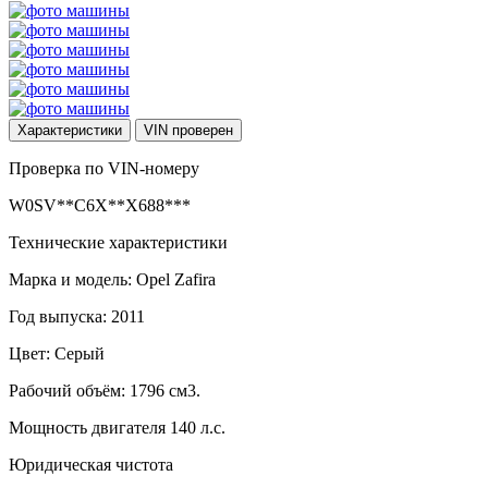
Характеристики
VIN
проверен
Проверка по VIN-номеру
W0SV**C6X**X688***
Технические характеристики
Марка и модель: Opel Zafira
Год выпуска: 2011
Цвет: Серый
Рабочий объём: 1796 см3.
Мощность двигателя 140 л.с.
Юридическая чистота