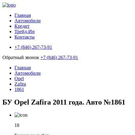
Главная
Автомобили
Кредит
Трейд-Ин
Контакты
+7 (846) 267-73-91
Обратный звонок
+7 (846) 267-73-91
Главная
Автомобили
Opel
Zafira
1861
БУ Opel Zafira 2011 года. Авто №1861
18