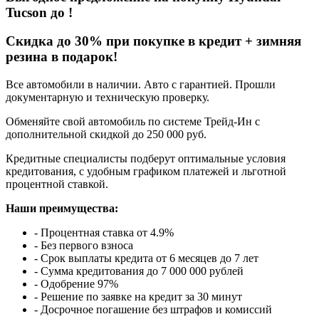
Tucson
до
!
Cкидка до 30% при покупке в кредит + зимняя
резина в подарок!
Все автомобили в наличии. Авто с гарантией. Прошли
документарную и техническую проверку.
Обменяйте свой автомобиль по системе Трейд-Ин с
дополнительной скидкой до 250 000 руб.
Кредитные специалисты подберут оптимальные условия
кредитования, с удобным графиком платежей и льготной
процентной ставкой.
Наши преимущества:
- Процентная ставка от 4.9%
- Без первого взноса
- Срок выплаты кредита от 6 месяцев до 7 лет
- Сумма кредитования до 7 000 000 рублей
- Одобрение 97%
- Решение по заявке на кредит за 30 минут
- Досрочное погашение без штрафов и комиссий