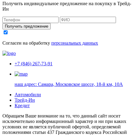
Получить индивидуальное предложение на покупку в Трейд-
Ин
Получить предложение
Согласен на обработку
персональных данных
+7 (846) 267-73-91
наш адрес:
Самара, Московское шоссе, 18-й км, 10А
Автомобили
Трейд-Ин
Кредит
Обращаем Ваше внимание на то, что данный сайт носит
исключительно информационный характер и ни при каких
условиях не является публичной офертой, определяемой
положениями статьи 437 Гражданского кодекса Российской