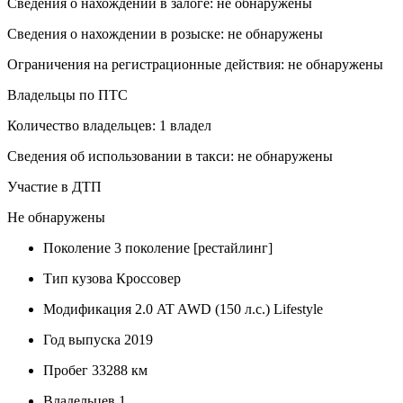
Сведения о нахождении в залоге: не обнаружены
Сведения о нахождении в розыске: не обнаружены
Ограничения на регистрационные действия: не обнаружены
Владельцы по ПТС
Количество владельцев: 1 владел
Сведения об использовании в такси: не обнаружены
Участие в ДТП
Не обнаружены
Поколение
3 поколение [рестайлинг]
Тип кузова
Кроссовер
Модификация
2.0 AT AWD (150 л.с.) Lifestyle
Год выпуска
2019
Пробег
33288 км
Владельцев
1