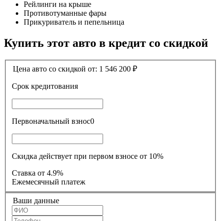
Рейлинги на крыше
Противотуманные фары
Прикуриватель и пепельница
Купить этот авто в кредит со скидкой
Цена авто со скидкой от:
1 546 200
₽
Срок кредитования
Первоначальный взнос
0
Скидка действует при первом взносе от 10%
Ставка
от 4.9%
Ежемесячный платеж
Ваши данные