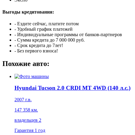
Выгоды кредитования:
- Ездите сейчас, платите потом
- Удобный график платежей
- Индивидуальные программы от банков-партнеров
- Сумма кредита до 7 000 000 руб.
- Срок кредита до 7лет!
- Без первого взноса!
Похожие авто:
Hyundai Tucson 2.0 CRDI MT 4WD (140 л.с.)
2007 г.в.
147 358 км.
владельцев 2
Гарантия
1 год