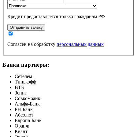
Кредит предоставляется только гражданам РФ
Отправить заявку
Согласен на обработку
персональных данных
Банки партнёры:
Сетелем
Тинькофф
ВТБ
Зенит
Совкомбанк
Альфа-Банк
РН-Банк
Абсолют
Европа-Банк
Оранж
Квант
Экспо