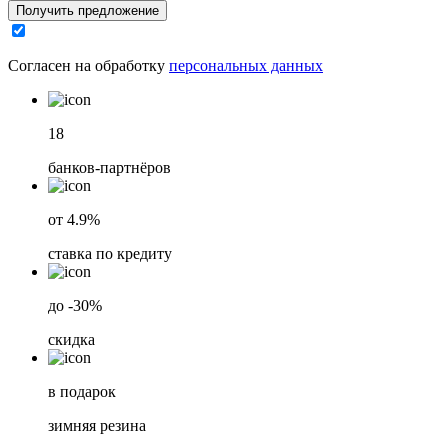
Получить предложение
Согласен на обработку
персональных данных
18
банков-партнёров
от 4.9%
ставка по кредиту
до -30%
скидка
в подарок
зимняя резина