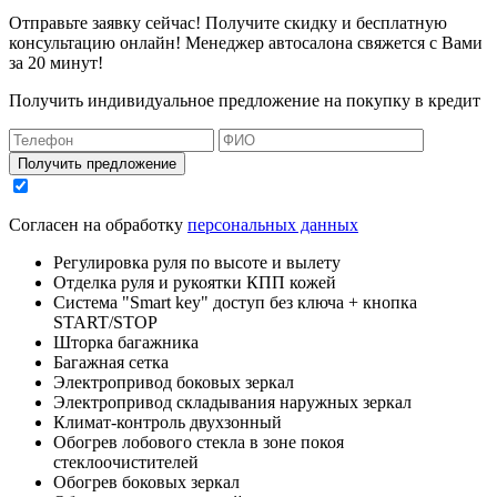
Отправьте заявку сейчас! Получите скидку и бесплатную
консультацию онлайн! Менеджер автосалона свяжется с Вами
за 20 минут!
Получить индивидуальное предложение на покупку в кредит
Получить предложение
Согласен на обработку
персональных данных
Регулировка руля по высоте и вылету
Отделка руля и рукоятки КПП кожей
Система "Smart key" доступ без ключа + кнопка
START/STOP
Шторка багажника
Багажная сетка
Электропривод боковых зеркал
Электропривод складывания наружных зеркал
Климат-контроль двухзонный
Обогрев лобового стекла в зоне покоя
стеклоочистителей
Обогрев боковых зеркал