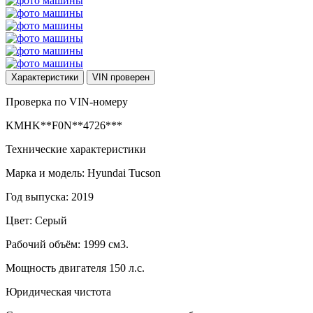
Характеристики
VIN
проверен
Проверка по VIN-номеру
KMHK**F0N**4726***
Технические характеристики
Марка и модель: Hyundai Tucson
Год выпуска: 2019
Цвет: Серый
Рабочий объём: 1999 см3.
Мощность двигателя 150 л.с.
Юридическая чистота