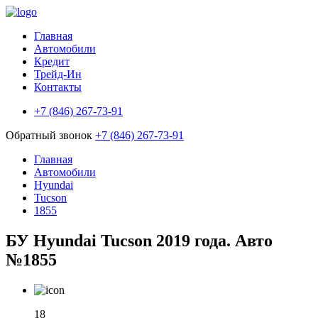
Главная
Автомобили
Кредит
Трейд-Ин
Контакты
+7 (846) 267-73-91
Обратный звонок
+7 (846) 267-73-91
Главная
Автомобили
Hyundai
Tucson
1855
БУ Hyundai Tucson 2019 года. Авто
№1855
18