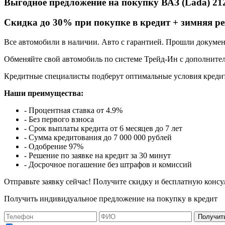
Выгодное предложение на покупку ВАЗ (Lada) 21
Cкидка до 30% при покупке в кредит + зимняя ре
Все автомобили в наличии. Авто с гарантией. Прошли докуме
Обменяйте свой автомобиль по системе Трейд-Ин с дополнител
Кредитные специалисты подберут оптимальные условия кредит
Наши преимущества:
- Процентная ставка от 4.9%
- Без первого взноса
- Срок выплаты кредита от 6 месяцев до 7 лет
- Сумма кредитования до 7 000 000 рублей
- Одобрение 97%
- Решение по заявке на кредит за 30 минут
- Досрочное погашение без штрафов и комиссий
Отправьте заявку сейчас! Получите скидку и бесплатную консу
Получить индивидуальное предложение на покупку в кредит
Получит