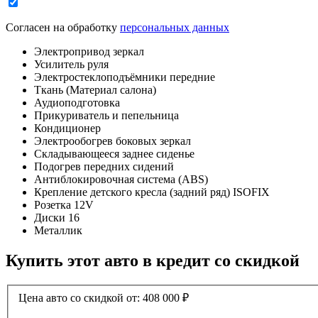
Согласен на обработку
персональных данных
Электропривод зеркал
Усилитель руля
Электростеклоподъёмники передние
Ткань (Материал салона)
Аудиоподготовка
Прикуриватель и пепельница
Кондиционер
Электрообогрев боковых зеркал
Складывающееся заднее сиденье
Подогрев передних сидений
Антиблокировочная система (ABS)
Крепление детского кресла (задний ряд) ISOFIX
Розетка 12V
Диски 16
Металлик
Купить этот авто в кредит со скидкой
Цена авто со скидкой от:
408 000
₽