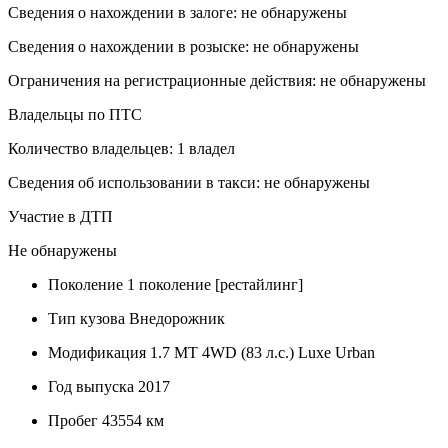
Сведения о нахождении в залоге: не обнаружены
Сведения о нахождении в розыске: не обнаружены
Ограничения на регистрационные действия: не обнаружены
Владельцы по ПТС
Количество владельцев: 1 владел
Сведения об использовании в такси: не обнаружены
Участие в ДТП
Не обнаружены
Поколение
1 поколение [рестайлинг]
Тип кузова
Внедорожник
Модификация
1.7 MT 4WD (83 л.с.) Luxe Urban
Год выпуска
2017
Пробег
43554 км