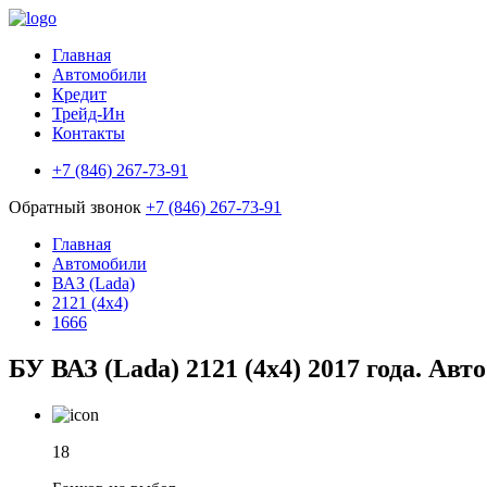
Главная
Автомобили
Кредит
Трейд-Ин
Контакты
+7 (846) 267-73-91
Обратный звонок
+7 (846) 267-73-91
Главная
Автомобили
ВАЗ (Lada)
2121 (4x4)
1666
БУ ВАЗ (Lada) 2121 (4x4) 2017 года. Авт
18