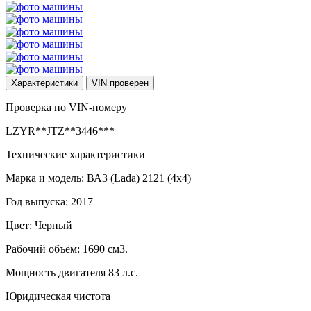
Характеристики
VIN
проверен
Проверка по VIN-номеру
LZYR**JTZ**3446***
Технические характеристики
Марка и модель: ВАЗ (Lada) 2121 (4x4)
Год выпуска: 2017
Цвет: Черный
Рабочий объём: 1690 см3.
Мощность двигателя 83 л.с.
Юридическая чистота