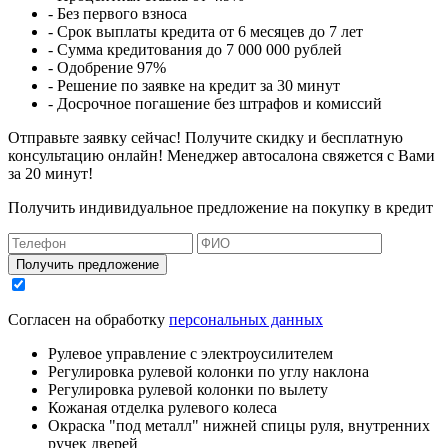
- Без первого взноса
- Срок выплаты кредита от 6 месяцев до 7 лет
- Сумма кредитования до 7 000 000 рублей
- Одобрение 97%
- Решение по заявке на кредит за 30 минут
- Досрочное погашение без штрафов и комиссий
Отправьте заявку сейчас! Получите скидку и бесплатную
консультацию онлайн! Менеджер автосалона свяжется с Вами
за 20 минут!
Получить индивидуальное предложение на покупку в кредит
Получить предложение
Согласен на обработку
персональных данных
Рулевое управление с электроусилителем
Регулировка рулевой колонки по углу наклона
Регулировка рулевой колонки по вылету
Кожаная отделка рулевого колеса
Окраска "под металл" нижней спицы руля, внутренних
ручек дверей