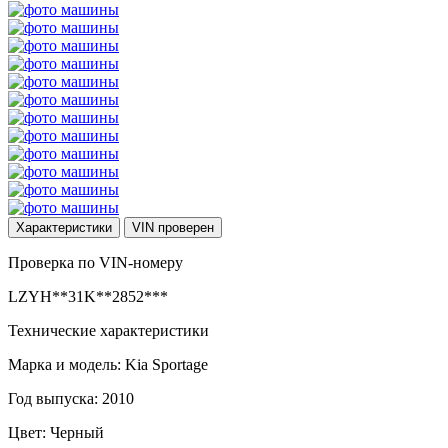
Характеристики
VIN
проверен
Проверка по VIN-номеру
LZYH**31K**2852***
Технические характеристики
Марка и модель: Kia Sportage
Год выпуска: 2010
Цвет: Черный