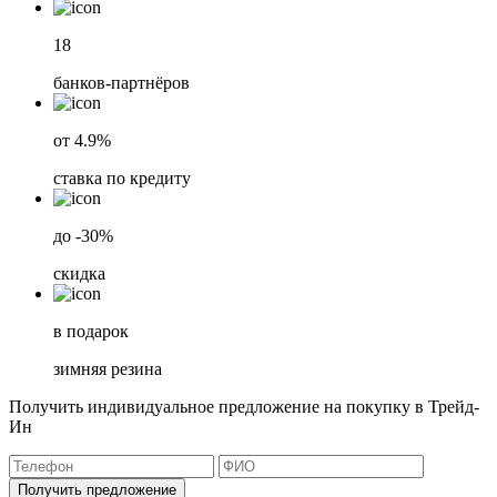
18
банков-партнёров
от 4.9%
ставка по кредиту
до -30%
скидка
в подарок
зимняя резина
Получить индивидуальное предложение на покупку в Трейд-
Ин
Получить предложение