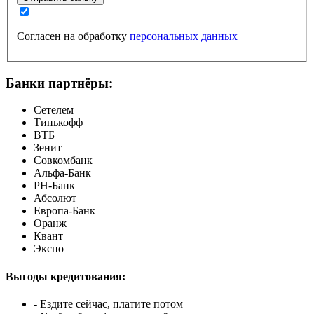
Согласен на обработку
персональных данных
Банки партнёры:
Сетелем
Тинькофф
ВТБ
Зенит
Совкомбанк
Альфа-Банк
РН-Банк
Абсолют
Европа-Банк
Оранж
Квант
Экспо
Выгоды кредитования:
- Ездите сейчас, платите потом