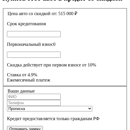
Цена авто со скидкой от:
515 000
₽
Срок кредитования
Первоначальный взнос
0
Скидка действует при первом взносе от 10%
Ставка
от 4.9%
Ежемесячный платеж
Ваши данные
Кредит предоставляется только гражданам РФ
Отправить заявку