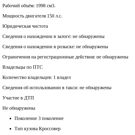
Рабочий объём: 1998 см3.
Мощность двигателя 150 л.с.
Юридическая чистота
Сведения о нахождении в залоге: не обнаружены
Сведения о нахождении в розыске: не обнаружены
Ограничения на регистрационные действия: не обнаружены
Владельцы по ПТС
Количество владельцев: 1 владел
Сведения об использовании в такси: не обнаружены
Участие в ДТП
Не обнаружены
Поколение
3 поколение
Тип кузова
Кроссовер