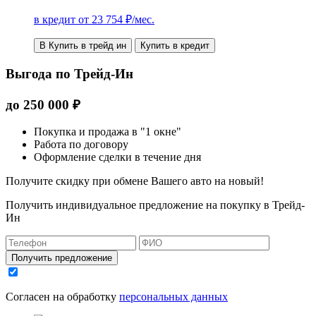
в кредит от
23 754
₽/мес.
В Купить в трейд ин
Купить в кредит
Выгода по Трейд-Ин
до
250 000
₽
Покупка и продажа в "1 окне"
Работа по договору
Оформление сделки в течение дня
Получите скидку при обмене Вашего авто на новый!
Получить индивидуальное предложение на покупку в Трейд-
Ин
Получить предложение
Согласен на обработку
персональных данных