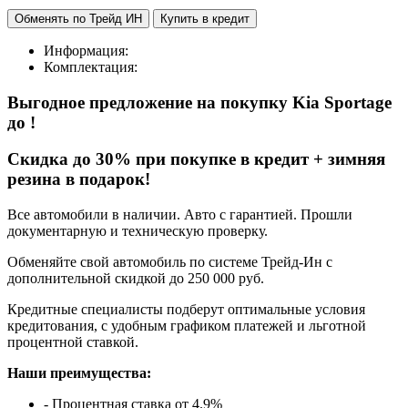
Обменять по Трейд ИН
Купить в кредит
Информация:
Комплектация:
Выгодное предложение на покупку Kia Sportage
до
!
Cкидка до 30% при покупке в кредит + зимняя
резина в подарок!
Все автомобили в наличии. Авто с гарантией. Прошли
документарную и техническую проверку.
Обменяйте свой автомобиль по системе Трейд-Ин с
дополнительной скидкой до 250 000 руб.
Кредитные специалисты подберут оптимальные условия
кредитования, с удобным графиком платежей и льготной
процентной ставкой.
Наши преимущества:
- Процентная ставка от 4.9%