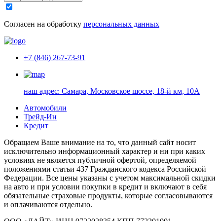
Согласен на обработку
персональных данных
+7 (846) 267-73-91
наш адрес:
Самара, Московское шоссе, 18-й км, 10А
Автомобили
Трейд-Ин
Кредит
Обращаем Ваше внимание на то, что данный сайт носит
исключительно информационный характер и ни при каких
условиях не является публичной офертой, определяемой
положениями статьи 437 Гражданского кодекса Российской
Федерации. Все цены указаны с учетом максимальной скидки
на авто и при условии покупки в кредит и включают в себя
обязательные страховые продукты, которые согласовываются
и оплачиваются отдельно.