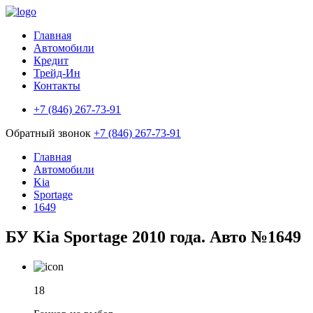
Главная
Автомобили
Кредит
Трейд-Ин
Контакты
+7 (846) 267-73-91
Обратный звонок
+7 (846) 267-73-91
Главная
Автомобили
Kia
Sportage
1649
БУ Kia Sportage 2010 года. Авто №1649
18