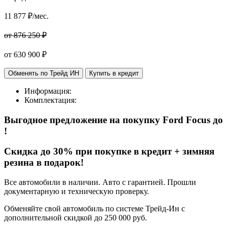
11 877
₽/мес.
от 876 250 ₽
от
630 900
₽
Обменять по Трейд ИН
Купить в кредит
Информация:
Комплектация:
Выгодное предложение на покупку Ford Focus
до
!
Cкидка до 30% при покупке в кредит + зимняя
резина в подарок!
Все автомобили в наличии. Авто с гарантией. Прошли
документарную и техническую проверку.
Обменяйте свой автомобиль по системе Трейд-Ин с
дополнительной скидкой до 250 000 руб.