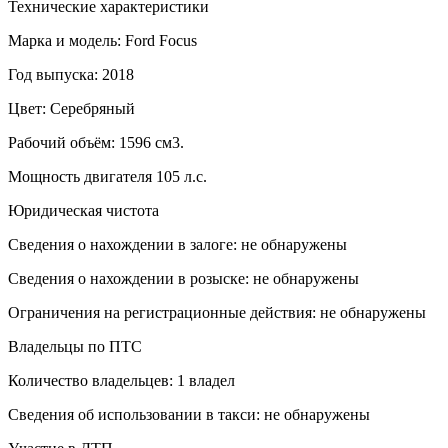
Технические характеристики
Марка и модель: Ford Focus
Год выпуска: 2018
Цвет: Серебряный
Рабочий объём: 1596 см3.
Мощность двигателя 105 л.с.
Юридическая чистота
Сведения о нахождении в залоге: не обнаружены
Сведения о нахождении в розыске: не обнаружены
Ограничения на регистрационные действия: не обнаружены
Владельцы по ПТС
Количество владельцев: 1 владел
Сведения об использовании в такси: не обнаружены