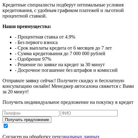
Кредитные специалисты подберут оптимальные условия
кредитования, с удобным графиком платежей и льготной
процентной ставкой.
Наши преимущества:
- Процентная ставка от 4.9%
- Без первого взноса
- Срок выплаты кредита от 6 месяцев до 7 лет
- Сумма кредитования до 7 000 000 рублей
- Одобрение 97%
- Решение по заявке на кредит за 30 минут
- Досрочное погашение без штрафов и комиссий
Отправьте заявку сейчас! Получите скидку и бесплатную
консультацию онлайн! Менеджер автосалона свяжется с Вами
за 20 минут!
Получить индивидуальное предложение на покупку в кредит
Получить предложение
Согласен на обработку
персональных данных