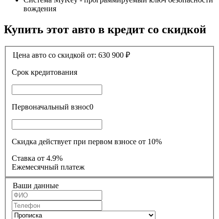
вождения
Купить этот авто в кредит со скидкой
Цена авто со скидкой от:
630 900
₽
Срок кредитования
Первоначальный взнос
0
Скидка действует при первом взносе от 10%
Ставка
от 4.9%
Ежемесячный платеж
Ваши данные