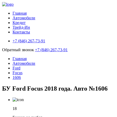
Главная
Автомобили
Кредит
Трейд-Ин
Контакты
+7 (846) 267-73-91
Обратный звонок
+7 (846) 267-73-91
Главная
Автомобили
Ford
Focus
1606
БУ Ford Focus 2018 года. Авто №1606
18