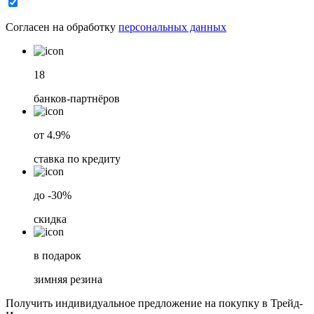
Согласен на обработку
персональных данных
18
банков-партнёров
от 4.9%
ставка по кредиту
до -30%
скидка
в подарок
зимняя резина
Получить индивидуальное предложение на покупку в Трейд-