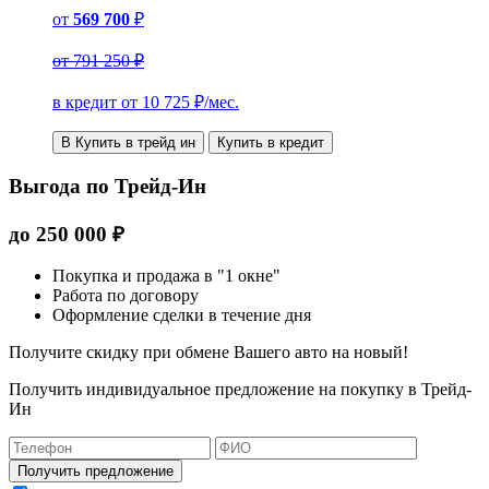
от
569 700
₽
от
791 250 ₽
в кредит от
10 725
₽/мес.
В Купить в трейд ин
Купить в кредит
Выгода по Трейд-Ин
до
250 000
₽
Покупка и продажа в "1 окне"
Работа по договору
Оформление сделки в течение дня
Получите скидку при обмене Вашего авто на новый!
Получить индивидуальное предложение на покупку в Трейд-
Ин
Получить предложение