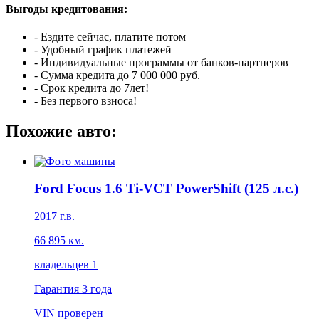
Выгоды кредитования:
- Ездите сейчас, платите потом
- Удобный график платежей
- Индивидуальные программы от банков-партнеров
- Сумма кредита до 7 000 000 руб.
- Срок кредита до 7лет!
- Без первого взноса!
Похожие авто:
Ford Focus 1.6 Ti-VCT PowerShift (125 л.с.)
2017 г.в.
66 895 км.
владельцев 1
Гарантия
3 года
VIN
проверен