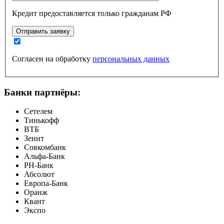
Кредит предоставляется только гражданам РФ
Отправить заявку
Согласен на обработку
персональных данных
Банки партнёры:
Сетелем
Тинькофф
ВТБ
Зенит
Совкомбанк
Альфа-Банк
РН-Банк
Абсолют
Европа-Банк
Оранж
Квант
Экспо