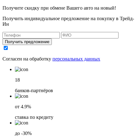
Получите скидку при обмене Вашего авто на новый!
Получить индивидуальное предложение на покупку в Трейд-
Ин
Получить предложение
Согласен на обработку
персональных данных
18
банков-партнёров
от 4.9%
ставка по кредиту
до -30%