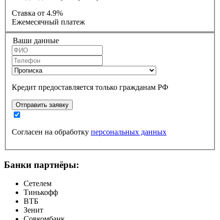
Ставка
от 4.9%
Ежемесячный платеж
Ваши данные
Кредит предоставляется только гражданам РФ
Отправить заявку
Согласен на обработку
персональных данных
Банки партнёры:
Сетелем
Тинькофф
ВТБ
Зенит
Совкомбанк