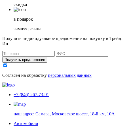
скидка
в подарок
зимняя резина
Получить индивидуальное предложение на покупку в Трейд-
Ин
Получить предложение
Согласен на обработку
персональных данных
+7 (846) 267-73-91
наш адрес:
Самара, Московское шоссе, 18-й км, 10А
Автомобили