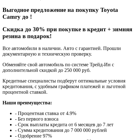
Выгодное предложение на покупку Toyota
Camry
до
!
Cкидка до 30% при покупке в кредит + зимняя
резина в подарок!
Все автомобили в наличии. Авто с гарантией. Прошли
документарную и техническую проверку.
Обменяйте свой автомобиль по системе Трейд-Ин с
дополнительной скидкой до 250 000 руб.
Кредитные специалисты подберут оптимальные условия
кредитования, с удобным графиком платежей и льготной
процентной ставкой.
Наши преимущества:
- Процентная ставка от 4.9%
- Без первого взноса
- Срок выплаты кредита от 6 месяцев до 7 лет
- Сумма кредитования до 7 000 000 рублей
- Одобрение 97%