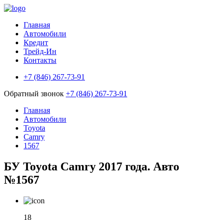
Главная
Автомобили
Кредит
Трейд-Ин
Контакты
+7 (846) 267-73-91
Обратный звонок
+7 (846) 267-73-91
Главная
Автомобили
Toyota
Camry
1567
БУ Toyota Camry 2017 года. Авто
№1567
18