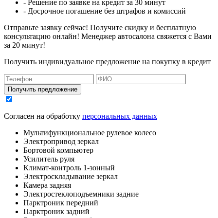
- Решение по заявке на кредит за 30 минут
- Досрочное погашение без штрафов и комиссий
Отправьте заявку сейчас! Получите скидку и бесплатную
консультацию онлайн! Менеджер автосалона свяжется с Вами
за 20 минут!
Получить индивидуальное предложение на покупку в кредит
Получить предложение
Согласен на обработку
персональных данных
Мультифункциональное рулевое колесо
Электропривод зеркал
Бортовой компьютер
Усилитель руля
Климат-контроль 1-зонный
Электроскладывание зеркал
Камера задняя
Электростеклоподъемники задние
Парктроник передний
Парктроник задний