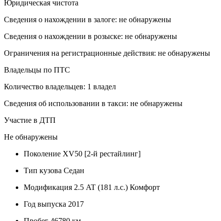
Юридическая чистота
Сведения о нахождении в залоге: не обнаружены
Сведения о нахождении в розыске: не обнаружены
Ограничения на регистрационные действия: не обнаружены
Владельцы по ПТС
Количество владельцев: 1 владел
Сведения об использовании в такси: не обнаружены
Участие в ДТП
Не обнаружены
Поколение
XV50 [2-й рестайлинг]
Тип кузова
Седан
Модификация
2.5 AT (181 л.с.) Комфорт
Год выпуска
2017
Пробег
46780 км