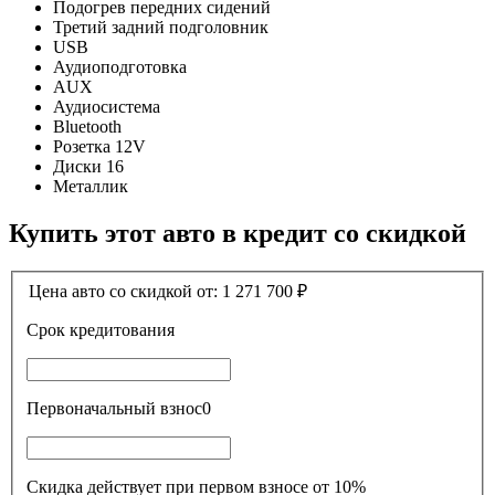
Подогрев передних сидений
Третий задний подголовник
USB
Аудиоподготовка
AUX
Аудиосистема
Bluetooth
Розетка 12V
Диски 16
Металлик
Купить этот авто в кредит со скидкой
Цена авто со скидкой от:
1 271 700
₽
Срок кредитования
Первоначальный взнос
0
Скидка действует при первом взносе от 10%