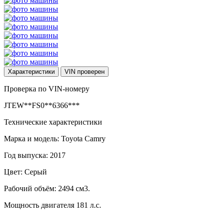
Характеристики
VIN
проверен
Проверка по VIN-номеру
JTEW**FS0**6366***
Технические характеристики
Марка и модель: Toyota Camry
Год выпуска: 2017
Цвет: Серый
Рабочий объём: 2494 см3.
Мощность двигателя 181 л.с.