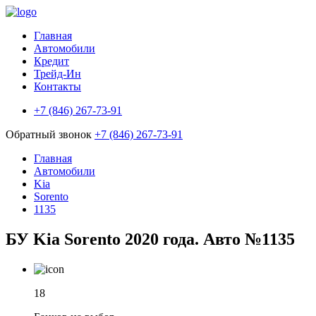
Главная
Автомобили
Кредит
Трейд-Ин
Контакты
+7 (846) 267-73-91
Обратный звонок
+7 (846) 267-73-91
Главная
Автомобили
Kia
Sorento
1135
БУ Kia Sorento 2020 года. Авто №1135
18