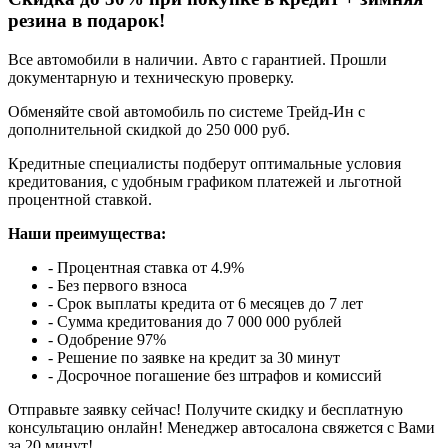
резина в подарок!
Все автомобили в наличии. Авто с гарантией. Прошли
документарную и техническую проверку.
Обменяйте свой автомобиль по системе Трейд-Ин с
дополнительной скидкой до 250 000 руб.
Кредитные специалисты подберут оптимальные условия
кредитования, с удобным графиком платежей и льготной
процентной ставкой.
Наши преимущества:
- Процентная ставка от 4.9%
- Без первого взноса
- Срок выплаты кредита от 6 месяцев до 7 лет
- Сумма кредитования до 7 000 000 рублей
- Одобрение 97%
- Решение по заявке на кредит за 30 минут
- Досрочное погашение без штрафов и комиссий
Отправьте заявку сейчас! Получите скидку и бесплатную
консультацию онлайн! Менеджер автосалона свяжется с Вами
за 20 минут!