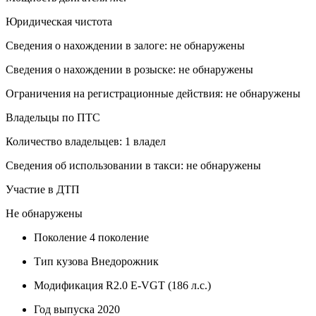
Юридическая чистота
Сведения о нахождении в залоге: не обнаружены
Сведения о нахождении в розыске: не обнаружены
Ограничения на регистрационные действия: не обнаружены
Владельцы по ПТС
Количество владельцев: 1 владел
Сведения об использовании в такси: не обнаружены
Участие в ДТП
Не обнаружены
Поколение
4 поколение
Тип кузова
Внедорожник
Модификация
R2.0 E-VGT (186 л.с.)
Год выпуска
2020