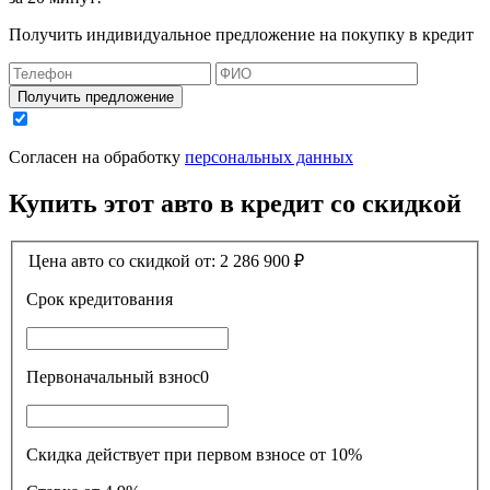
Получить индивидуальное предложение на покупку в кредит
Получить предложение
Согласен на обработку
персональных данных
Купить этот авто в кредит со скидкой
Цена авто со скидкой от:
2 286 900
₽
Срок кредитования
Первоначальный взнос
0
Скидка действует при первом взносе от 10%