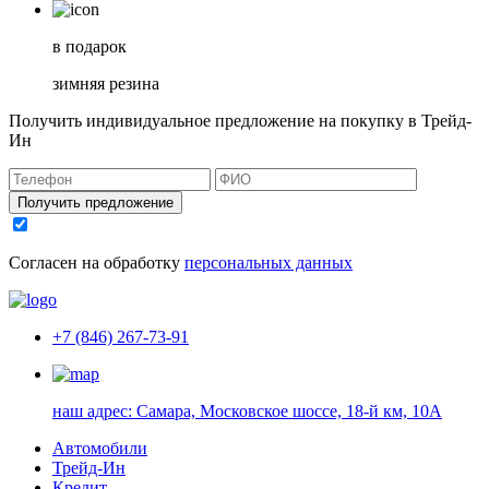
в подарок
зимняя резина
Получить индивидуальное предложение на покупку в Трейд-
Ин
Получить предложение
Согласен на обработку
персональных данных
+7 (846) 267-73-91
наш адрес:
Самара, Московское шоссе, 18-й км, 10А
Автомобили
Трейд-Ин
Кредит