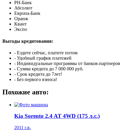
РН-Банк
Абсолют
Европа-Банк
Оранж
Квант
Экспо
Выгоды кредитования:
- Ездите сейчас, платите потом
- Удобный график платежей
- Индивидуальные программы от банков-партнеров
- Сумма кредита до 7 000 000 руб.
- Срок кредита до 7лет!
- Без первого взноса!
Похожие авто:
Kia Sorento 2.4 AT 4WD (175 л.с.)
2011 г.в.