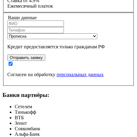
Ставка
от 4.9%
Ежемесячный платеж
Ваши данные
Кредит предоставляется только гражданам РФ
Отправить заявку
Согласен на обработку
персональных данных
Банки партнёры:
Сетелем
Тинькофф
ВТБ
Зенит
Совкомбанк
Альфа-Банк