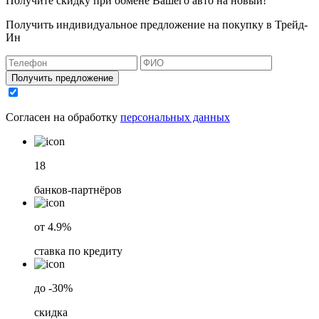
Получите скидку при обмене Вашего авто на новый!
Получить индивидуальное предложение на покупку в Трейд-
Ин
Получить предложение
Согласен на обработку
персональных данных
18
банков-партнёров
от 4.9%
ставка по кредиту
до -30%
скидка